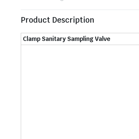
Product Description
Clamp Sanitary Sampling Valve