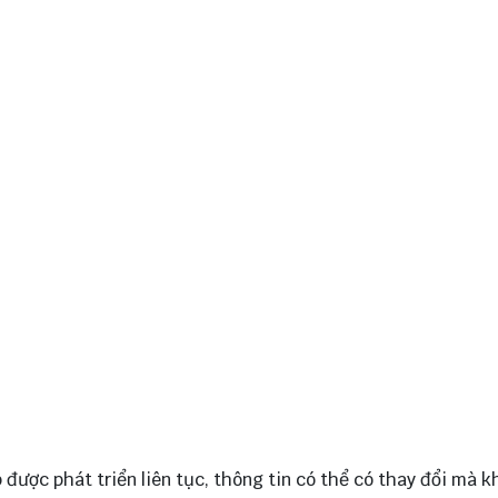
 được phát triển liên tục, thông tin có thể có thay đổi mà 