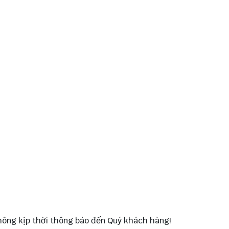
không kịp thời thông báo đến Quý khách hàng!