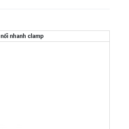
h nối nhanh clamp