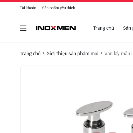
Tài khoản
Sản phẩm yêu thích
Trang chủ
Sản
Trang chủ
Giới thiệu sản phẩm mới
Van lấy mẫu 