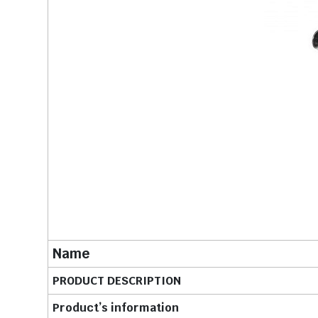
Name
PRODUCT DESCRIPTION
Product’s information