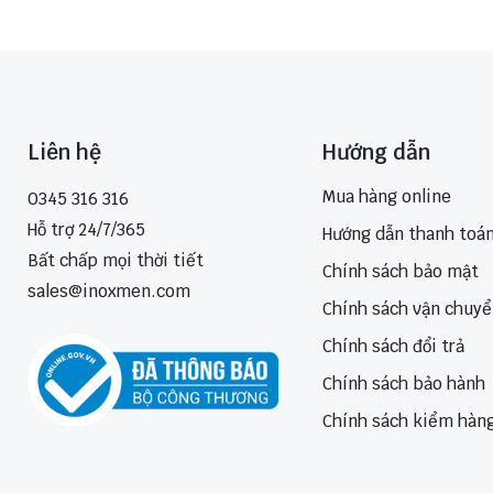
Liên hệ
Hướng dẫn
Mua hàng online
0345 316 316
Hỗ trợ 24/7/365
Hướng dẫn thanh toá
Bất chấp mọi thời tiết
Chính sách bảo mật
sales@inoxmen.com
Chính sách vận chuy
Chính sách đổi trả
Chính sách bảo hành
Chính sách kiểm hàn