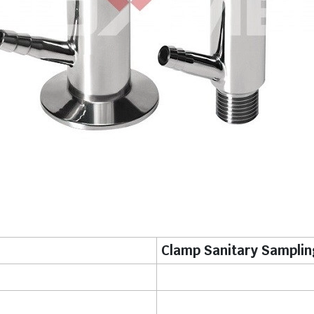
Clamp Sanitary Samplin