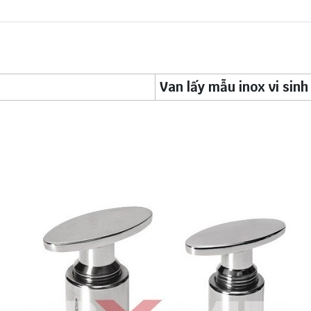
Van lấy mẫu inox vi sin