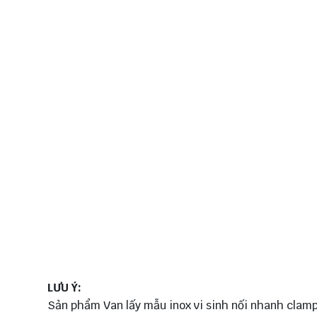
LƯU Ý:
Sản phẩm Van lấy mẫu inox vi sinh nối nhanh clamp