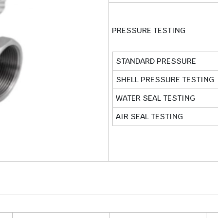
PRESSURE TESTING
STANDARD PRESSURE
SHELL PRESSURE TESTING
WATER SEAL TESTING
AIR SEAL TESTING