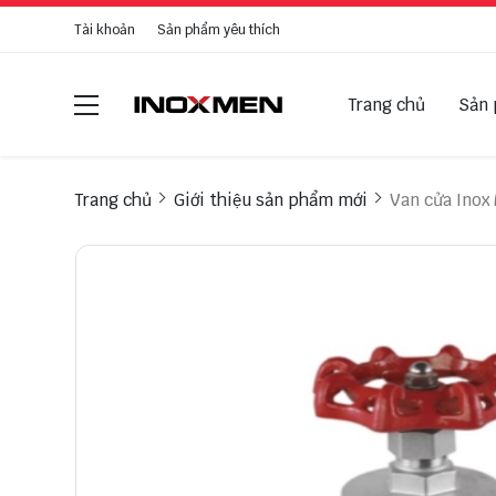
Tài khoản
Sản phẩm yêu thích
Trang chủ
Sản
Trang chủ
Giới thiệu sản phẩm mới
Van cửa Inox