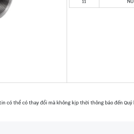
11
NU
tin có thể có thay đổi mà không kịp thời thông báo đến Quý