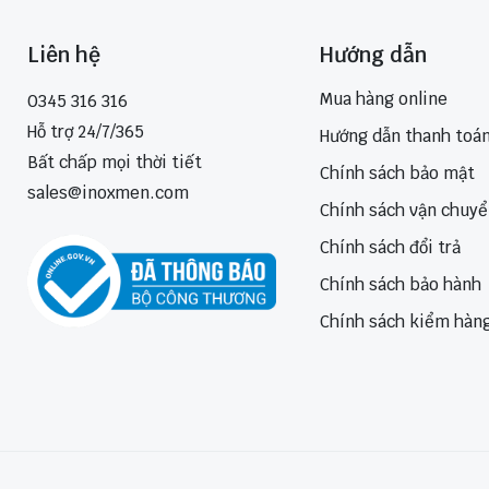
Liên hệ
Hướng dẫn
Mua hàng online
0345 316 316
Hỗ trợ 24/7/365
Hướng dẫn thanh toá
Bất chấp mọi thời tiết
Chính sách bảo mật
sales@inoxmen.com
Chính sách vận chuy
Chính sách đổi trả
Chính sách bảo hành
Chính sách kiểm hàn