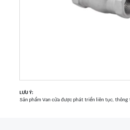
LƯU Ý:
Sản phẩm Van cửa được phát triển liên tục, thông 