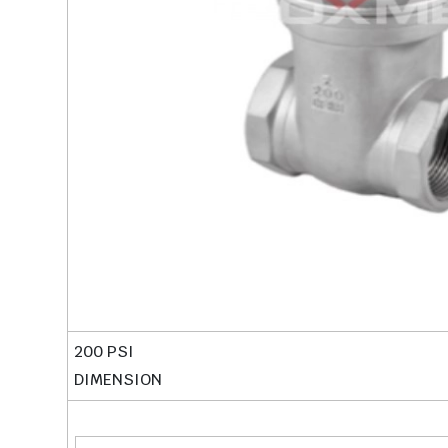
200 PSI
DIMENSION