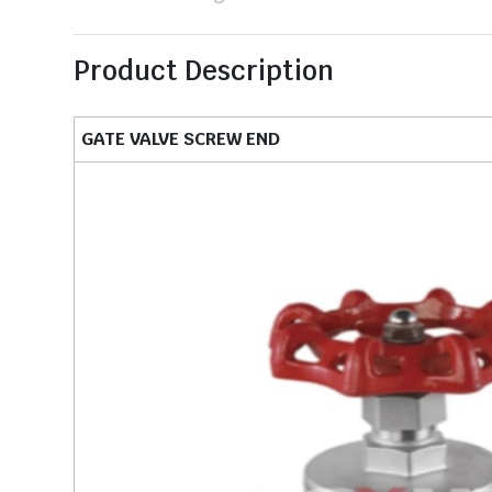
Product Description
GATE VALVE SCREW END