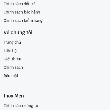
Chính sách đổi trả
Chính sách bảo hành
Chính sách kiểm hàng
Về chúng tôi
Trang chủ
Liên hệ
Giới thiệu
Chính sách
Bảo mật
Inox Men
Chính sách riêng tư