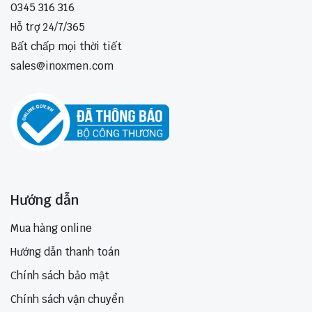
0345 316 316
Hỗ trợ 24/7/365
Bất chấp mọi thời tiết
sales@inoxmen.com
Hướng dẫn
Mua hàng online
Hướng dẫn thanh toán
Chính sách bảo mật
Chính sách vận chuyển