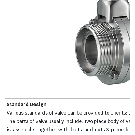
Standard Design
Various standards of valve can be provided to clients: 
The parts of valve usually include: two piece body of valv
is assemble together with bolts and nuts.3 piece butt