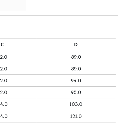
C
D
2.0
89.0
2.0
89.0
2.0
94.0
2.0
95.0
4.0
103.0
4.0
121.0