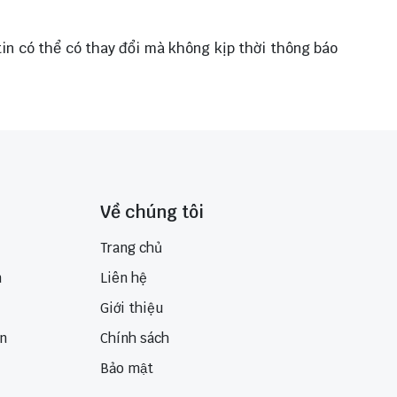
 tin có thể có thay đổi mà không kịp thời thông báo
Về chúng tôi
Trang chủ
n
Liên hệ
Giới thiệu
ển
Chính sách
Bảo mật