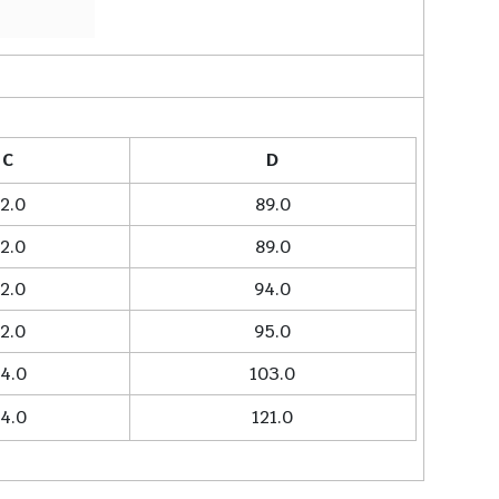
C
D
2.0
89.0
2.0
89.0
2.0
94.0
2.0
95.0
4.0
103.0
4.0
121.0