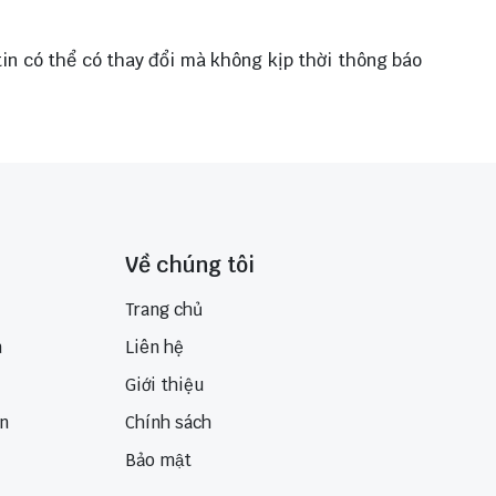
 tin có thể có thay đổi mà không kịp thời thông báo
Về chúng tôi
Trang chủ
n
Liên hệ
Giới thiệu
ển
Chính sách
Bảo mật