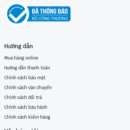
Hướng dẫn
Mua hàng online
Hướng dẫn thanh toán
Chính sách bảo mật
Chính sách vận chuyển
Chính sách đổi trả
Chính sách bảo hành
Chính sách kiểm hàng