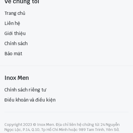
Về chúng tôi
Trang chủ
Liên hệ
Giới thiệu
Chính sách
Bảo mật
Inox Men
Chính sách riêng tư
Điều khoản và điều kiện
Copyright 2023 © Inox Men. Địa chỉ liên hệ chứng từ: 24 Nguyễn
Ngọc Lộc, P.14, Q.10, Tp Hồ Chí Minh hoặc 989 Tam Trinh, Yên Sở,