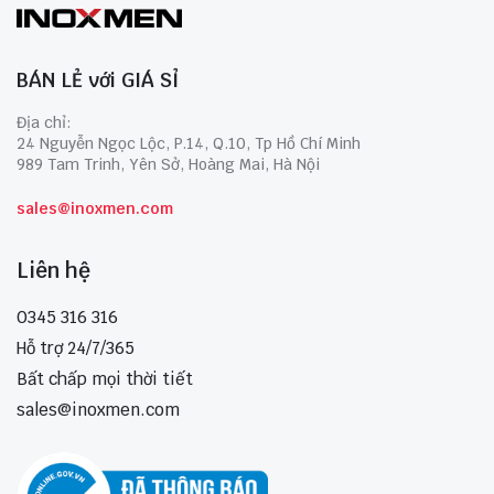
BÁN LẺ với GIÁ SỈ
Địa chỉ:
24 Nguyễn Ngọc Lộc, P.14, Q.10, Tp Hồ Chí Minh
989 Tam Trinh, Yên Sở, Hoàng Mai, Hà Nội
sales@inoxmen.com
Liên hệ
0345 316 316
Hỗ trợ 24/7/365
Bất chấp mọi thời tiết
sales@inoxmen.com