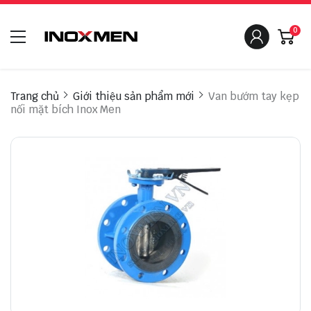
0
Trang chủ
Giới thiệu sản phẩm mới
Van bướm tay kẹp
nối mặt bích Inox Men