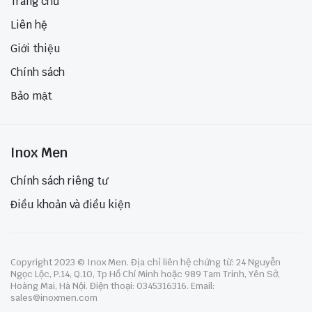
Trang chủ
Liên hệ
Giới thiệu
Chính sách
Bảo mật
Inox Men
Chính sách riêng tư
Điều khoản và điều kiện
Copyright 2023 © Inox Men. Địa chỉ liên hệ chứng từ: 24 Nguyễn
Ngọc Lộc, P.14, Q.10, Tp Hồ Chí Minh hoặc 989 Tam Trinh, Yên Sở,
Hoàng Mai, Hà Nội. Điện thoại: 0345316316. Email:
sales@inoxmen.com