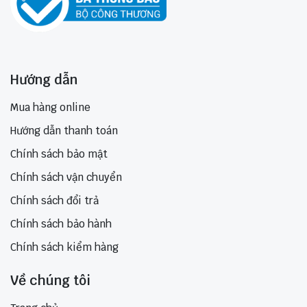
Hướng dẫn
Mua hàng online
Hướng dẫn thanh toán
Chính sách bảo mật
Chính sách vận chuyển
Chính sách đổi trả
Chính sách bảo hành
Chính sách kiểm hàng
Về chúng tôi