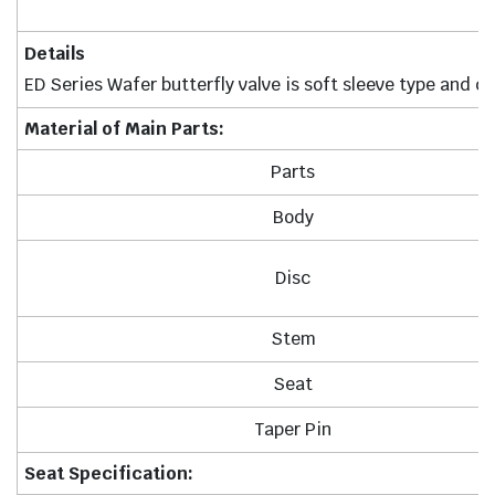
Details
ED Series Wafer butterfly valve is soft sleeve type and 
Material of Main Parts:
Parts
Body
Disc
Stem
Seat
Taper Pin
Seat Specification: