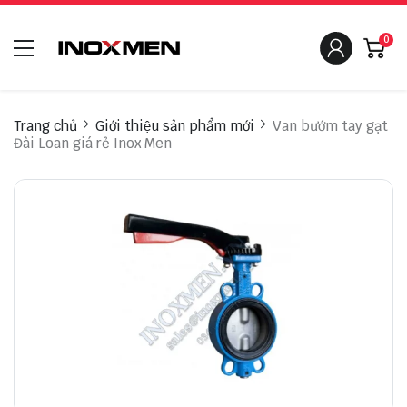
0
Trang chủ
Giới thiệu sản phẩm mới
Van bướm tay gạt
Đài Loan giá rẻ Inox Men