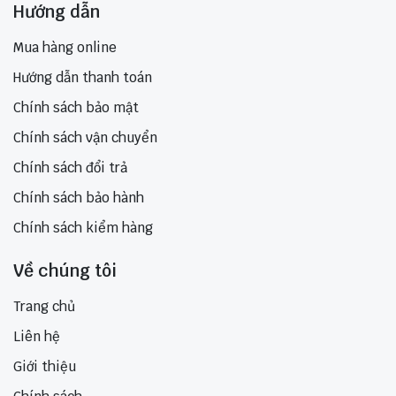
Hướng dẫn
Mua hàng online
Hướng dẫn thanh toán
Chính sách bảo mật
Chính sách vận chuyển
Chính sách đổi trả
Chính sách bảo hành
Chính sách kiểm hàng
Về chúng tôi
Trang chủ
Liên hệ
Giới thiệu