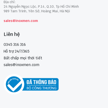
Địa chỉ:
24 Nguyễn Ngọc Lộc, P.14, Q.10, Tp Hồ Chí Minh
989 Tam Trinh, Yên Sở, Hoàng Mai, Hà Nội
sales@inoxmen.com
Liên hệ
0345 316 316
Hỗ trợ 24/7/365
Bất chấp mọi thời tiết
sales@inoxmen.com