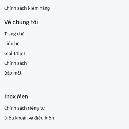
Chính sách kiểm hàng
Về chúng tôi
Trang chủ
Liên hệ
Giới thiệu
Chính sách
Bảo mật
Inox Men
Chính sách riêng tư
Điều khoản và điều kiện