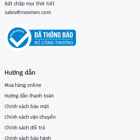
Bất chấp mọi thời tiết
sales@inoxmen.com
Hướng dẫn
Mua hàng online
Hướng dẫn thanh toán
Chính sách bảo mật
Chính sách vận chuyển
Chính sách đổi trả
Chính sách bảo hành