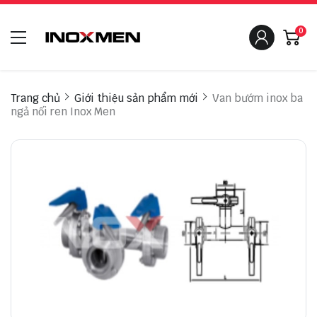
0
Trang chủ
Giới thiệu sản phẩm mới
Van bướm inox ba
ngả nối ren Inox Men