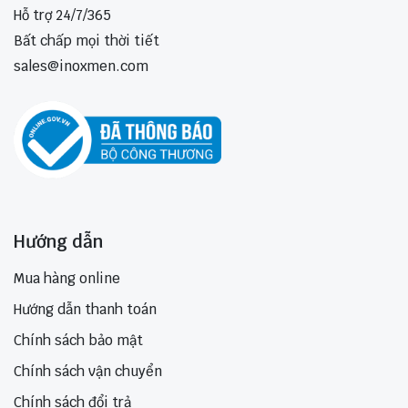
Hỗ trợ 24/7/365
Bất chấp mọi thời tiết
sales@inoxmen.com
Hướng dẫn
Mua hàng online
Hướng dẫn thanh toán
Chính sách bảo mật
Chính sách vận chuyển
Chính sách đổi trả