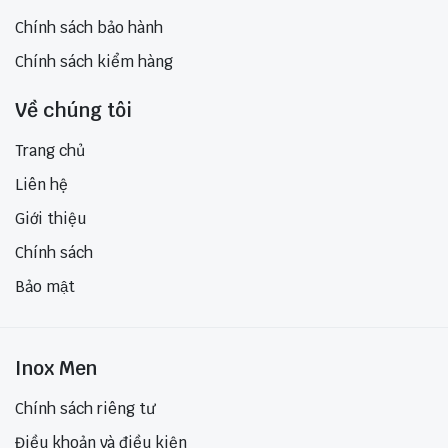
Chính sách bảo hành
Chính sách kiểm hàng
Về chúng tôi
Trang chủ
Liên hệ
Giới thiệu
Chính sách
Bảo mật
Inox Men
Chính sách riêng tư
Điều khoản và điều kiện