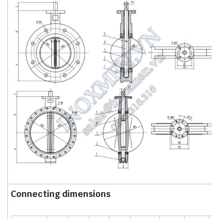
Connecting dimensions