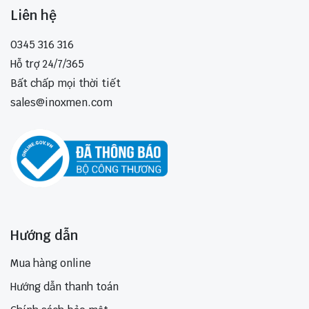
Liên hệ
0345 316 316
Hỗ trợ 24/7/365
Bất chấp mọi thời tiết
sales@inoxmen.com
Hướng dẫn
Mua hàng online
Hướng dẫn thanh toán