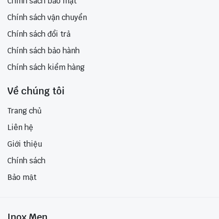
Chính sách bảo mật
Chính sách vận chuyển
Chính sách đổi trả
Chính sách bảo hành
Chính sách kiểm hàng
Về chúng tôi
Trang chủ
Liên hệ
Giới thiệu
Chính sách
Bảo mật
Inox Men