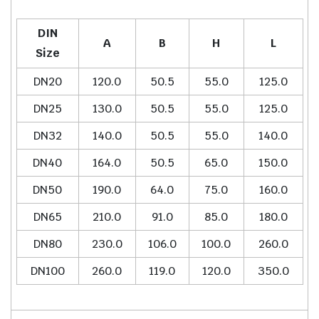
DIN
A
B
H
L
Size
DN20
120.0
50.5
55.0
125.0
DN25
130.0
50.5
55.0
125.0
DN32
140.0
50.5
55.0
140.0
DN40
164.0
50.5
65.0
150.0
DN50
190.0
64.0
75.0
160.0
DN65
210.0
91.0
85.0
180.0
DN80
230.0
106.0
100.0
260.0
DN100
260.0
119.0
120.0
350.0