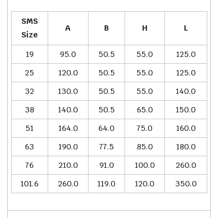
SMS
A
B
H
L
Size
19
95.0
50.5
55.0
125.0
25
120.0
50.5
55.0
125.0
32
130.0
50.5
55.0
140.0
38
140.0
50.5
65.0
150.0
51
164.0
64.0
75.0
160.0
63
190.0
77.5
85.0
180.0
76
210.0
91.0
100.0
260.0
101.6
260.0
119.0
120.0
350.0