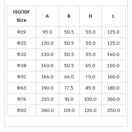
ISO/IDF
A
B
H
L
Size
Φ19
95.0
50.5
55.0
125.0
Φ25
120.0
50.5
55.0
125.0
Φ32
130.0
50.5
55.0
140.0
Φ38
140.0
50.5
65.0
150.0
Φ51
164.0
64.0
75.0
160.0
Φ63
190.0
77.5
85.0
180.0
Φ76
210.0
91.0
100.0
260.0
Φ02
260.0
119.0
120.0
350.0