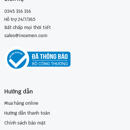
0345 316 316
Hỗ trợ 24/7/365
Bất chấp mọi thời tiết
sales@inoxmen.com
Hướng dẫn
Mua hàng online
Hướng dẫn thanh toán
Chính sách bảo mật