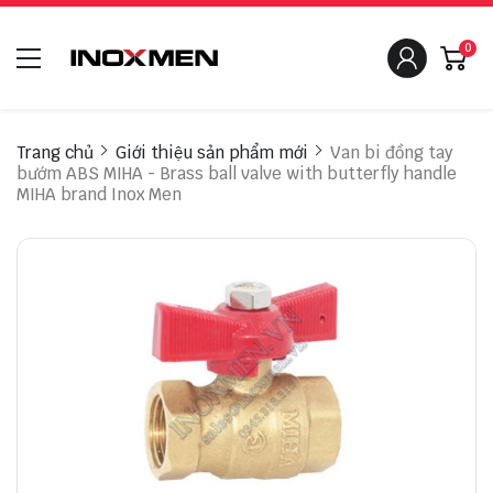
0
Trang chủ
Giới thiệu sản phẩm mới
Van bi đồng tay
bướm ABS MIHA - Brass ball valve with butterfly handle
MIHA brand Inox Men