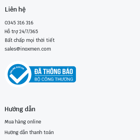
Liên hệ
0345 316 316
Hỗ trợ 24/7/365
Bất chấp mọi thời tiết
sales@inoxmen.com
Hướng dẫn
Mua hàng online
Hướng dẫn thanh toán