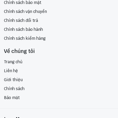
Chính sách bảo mật
Chính sách vận chuyển
Chính sách đổi trả
Chính sách bảo hành
Chính sách kiểm hàng
Về chúng tôi
Trang chủ
Liên hệ
Giới thiệu
Chính sách
Bảo mật