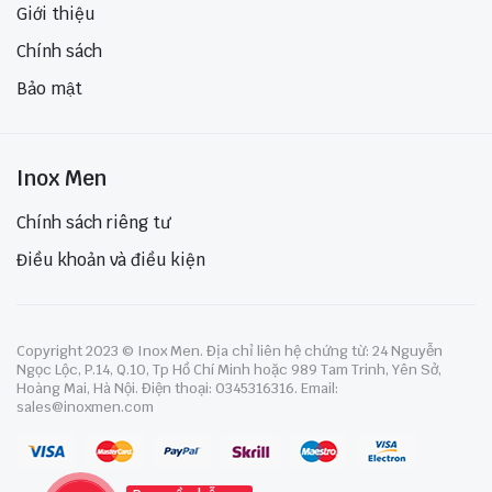
Giới thiệu
Chính sách
Bảo mật
Inox Men
Chính sách riêng tư
Điều khoản và điều kiện
Copyright 2023 © Inox Men. Địa chỉ liên hệ chứng từ: 24 Nguyễn
Ngọc Lộc, P.14, Q.10, Tp Hồ Chí Minh hoặc 989 Tam Trinh, Yên Sở,
Hoàng Mai, Hà Nội. Điện thoại: 0345316316. Email:
sales@inoxmen.com