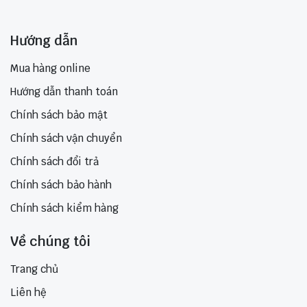
Hướng dẫn
Mua hàng online
Hướng dẫn thanh toán
Chính sách bảo mật
Chính sách vận chuyển
Chính sách đổi trả
Chính sách bảo hành
Chính sách kiểm hàng
Về chúng tôi
Trang chủ
Liên hệ