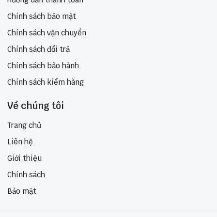
Chính sách bảo mật
Chính sách vận chuyển
Chính sách đổi trả
Chính sách bảo hành
Chính sách kiểm hàng
Về chúng tôi
Trang chủ
Liên hệ
Giới thiệu
Chính sách
Bảo mật