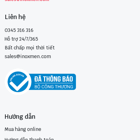
Liên hệ
0345 316 316
Hỗ trợ 24/7/365
Bất chấp mọi thời tiết
sales@inoxmen.com
Hướng dẫn
Mua hàng online
Hướng dẫn thanh toán