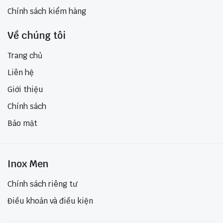
Chính sách kiểm hàng
Về chúng tôi
Trang chủ
Liên hệ
Giới thiệu
Chính sách
Bảo mật
Inox Men
Chính sách riêng tư
Điều khoản và điều kiện