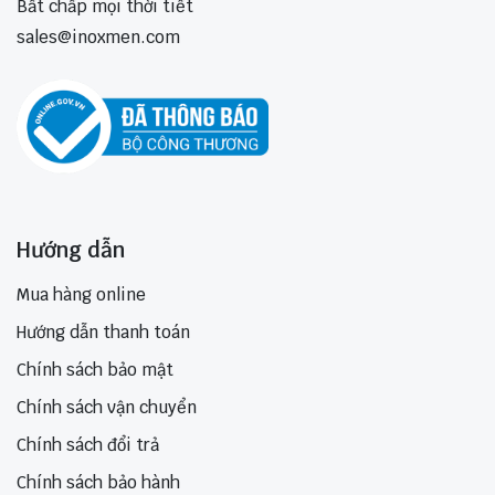
Bất chấp mọi thời tiết
sales@inoxmen.com
Hướng dẫn
Mua hàng online
Hướng dẫn thanh toán
Chính sách bảo mật
Chính sách vận chuyển
Chính sách đổi trả
Chính sách bảo hành