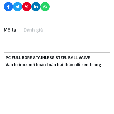
Mô tả
Đánh giá
PC FULL BORE STAINLESS STEEL BALL VALVE
Van bi inox mở hoàn toàn hai thân nối ren trong