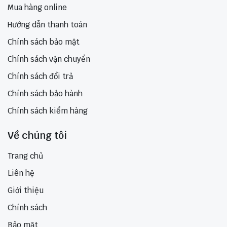
Mua hàng online
Hướng dẫn thanh toán
Chính sách bảo mật
Chính sách vận chuyển
Chính sách đổi trả
Chính sách bảo hành
Chính sách kiểm hàng
Về chúng tôi
Trang chủ
Liên hệ
Giới thiệu
Chính sách
Bảo mật