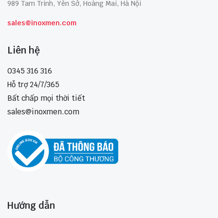
989 Tam Trinh, Yên Sở, Hoàng Mai, Hà Nội
sales@inoxmen.com
Liên hệ
0345 316 316
Hỗ trợ 24/7/365
Bất chấp mọi thời tiết
sales@inoxmen.com
Hướng dẫn