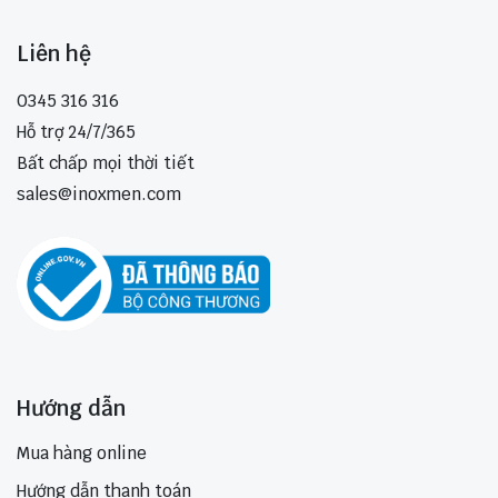
Liên hệ
0345 316 316
Hỗ trợ 24/7/365
Bất chấp mọi thời tiết
sales@inoxmen.com
Hướng dẫn
Mua hàng online
Hướng dẫn thanh toán