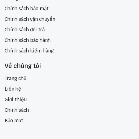
Chính sách bảo mật
Chính sách vận chuyển
Chính sách đổi trả
Chính sách bảo hành
Chính sách kiểm hàng
Về chúng tôi
Trang chủ
Liên hệ
Giới thiệu
Chính sách
Bảo mật