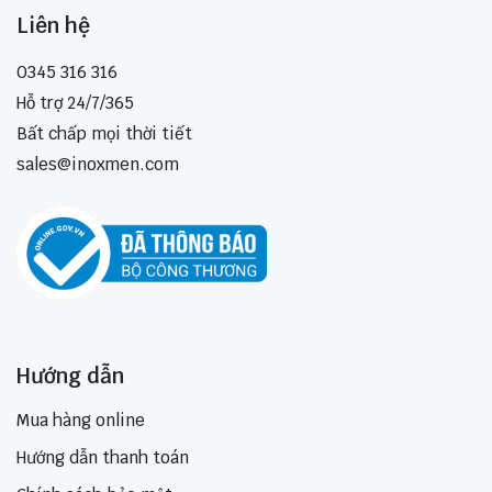
Liên hệ
0345 316 316
Hỗ trợ 24/7/365
Bất chấp mọi thời tiết
sales@inoxmen.com
Hướng dẫn
Mua hàng online
Hướng dẫn thanh toán