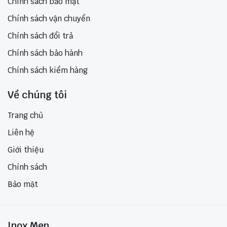
Chính sách bảo mật
Chính sách vận chuyển
Chính sách đổi trả
Chính sách bảo hành
Chính sách kiểm hàng
Về chúng tôi
Trang chủ
Liên hệ
Giới thiệu
Chính sách
Bảo mật
Inox Men