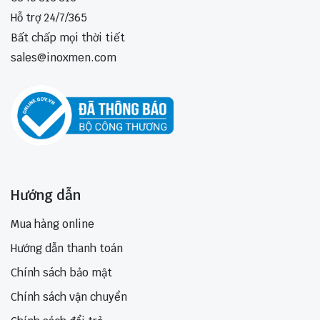
Hỗ trợ 24/7/365
Bất chấp mọi thời tiết
sales@inoxmen.com
Hướng dẫn
Mua hàng online
Hướng dẫn thanh toán
Chính sách bảo mật
Chính sách vận chuyển