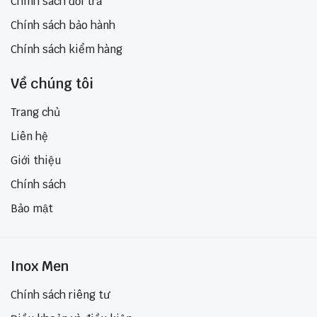
Chính sách đổi trả
Chính sách bảo hành
Chính sách kiểm hàng
Về chúng tôi
Trang chủ
Liên hệ
Giới thiệu
Chính sách
Bảo mật
Inox Men
Chính sách riêng tư