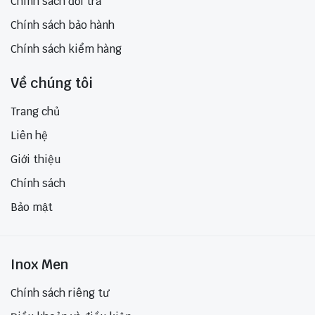
Chính sách đổi trả
Chính sách bảo hành
Chính sách kiểm hàng
Về chúng tôi
Trang chủ
Liên hệ
Giới thiệu
Chính sách
Bảo mật
Inox Men
Chính sách riêng tư