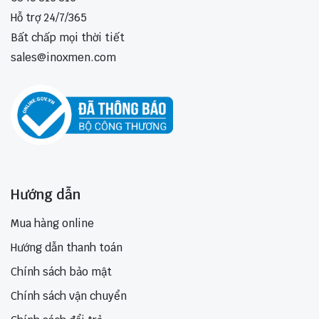
Hỗ trợ 24/7/365
Bất chấp mọi thời tiết
sales@inoxmen.com
Hướng dẫn
Mua hàng online
Hướng dẫn thanh toán
Chính sách bảo mật
Chính sách vận chuyển