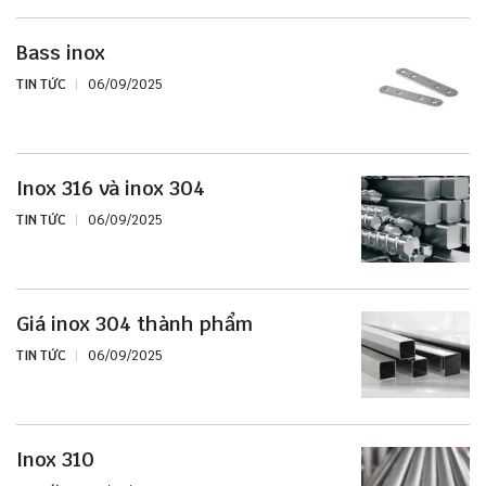
Bass inox
TIN TỨC
06/09/2025
Inox 316 và inox 304
TIN TỨC
06/09/2025
Giá inox 304 thành phẩm
TIN TỨC
06/09/2025
Inox 310