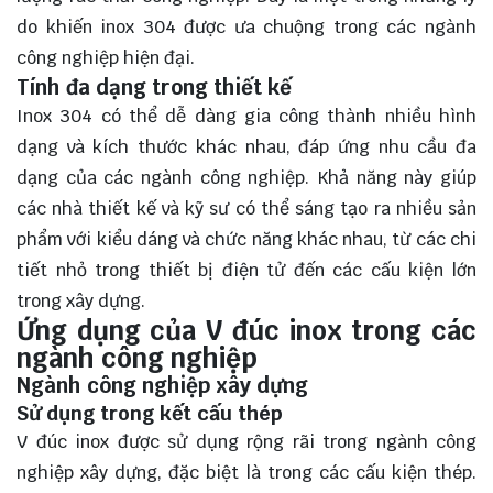
do khiến inox 304 được ưa chuộng trong các ngành
công nghiệp hiện đại.
Tính đa dạng trong thiết kế
Inox 304 có thể dễ dàng gia công thành nhiều hình
dạng và kích thước khác nhau, đáp ứng nhu cầu đa
dạng của các ngành công nghiệp. Khả năng này giúp
các nhà thiết kế và kỹ sư có thể sáng tạo ra nhiều sản
phẩm với kiểu dáng và chức năng khác nhau, từ các chi
tiết nhỏ trong thiết bị điện tử đến các cấu kiện lớn
trong xây dựng.
Ứng dụng của V đúc inox trong các
ngành công nghiệp
Ngành công nghiệp xây dựng
Sử dụng trong kết cấu thép
V đúc inox được sử dụng rộng rãi trong ngành công
nghiệp xây dựng, đặc biệt là trong các cấu kiện thép.