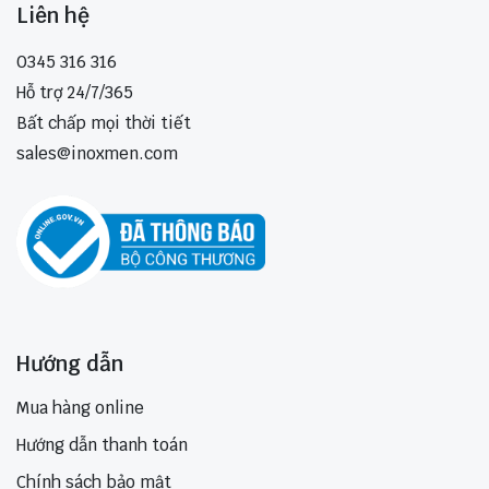
Liên hệ
0345 316 316
Hỗ trợ 24/7/365
Bất chấp mọi thời tiết
sales@inoxmen.com
Hướng dẫn
Mua hàng online
Hướng dẫn thanh toán
Chính sách bảo mật