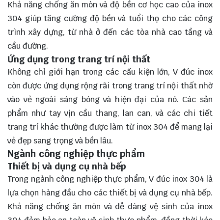
Khả năng chống ăn mòn và độ bền cơ học cao của inox
304 giúp tăng cường độ bền và tuổi thọ cho các công
trình xây dựng, từ nhà ở đến các tòa nhà cao tầng và
cầu đường.
Ứng dụng trong trang trí nội thất
Không chỉ giới hạn trong các cấu kiện lớn, V đúc inox
còn được ứng dụng rộng rãi trong trang trí nội thất nhờ
vào vẻ ngoài sáng bóng và hiện đại của nó. Các sản
phẩm như tay vịn cầu thang, lan can, và các chi tiết
trang trí khác thường được làm từ inox 304 để mang lại
vẻ đẹp sang trọng và bền lâu.
Ngành công nghiệp thực phẩm
Thiết bị và dụng cụ nhà bếp
Trong ngành công nghiệp thực phẩm, V đúc inox 304 là
lựa chọn hàng đầu cho các thiết bị và dụng cụ nhà bếp.
Khả năng chống ăn mòn và dễ dàng vệ sinh của inox