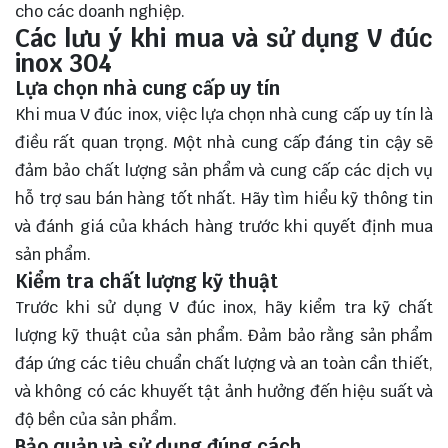
cho các doanh nghiệp.
Các lưu ý khi mua và sử dụng V đúc
inox 304
Lựa chọn nhà cung cấp uy tín
Khi mua V đúc inox, việc lựa chọn nhà cung cấp uy tín là
điều rất quan trọng. Một nhà cung cấp đáng tin cậy sẽ
đảm bảo chất lượng sản phẩm và cung cấp các dịch vụ
hỗ trợ sau bán hàng tốt nhất. Hãy tìm hiểu kỹ thông tin
và đánh giá của khách hàng trước khi quyết định mua
sản phẩm.
Kiểm tra chất lượng kỹ thuật
Trước khi sử dụng V đúc inox, hãy kiểm tra kỹ chất
lượng kỹ thuật của sản phẩm. Đảm bảo rằng sản phẩm
đáp ứng các tiêu chuẩn chất lượng và an toàn cần thiết,
và không có các khuyết tật ảnh hưởng đến hiệu suất và
độ bền của sản phẩm.
Bảo quản và sử dụng đúng cách