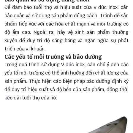
Để đảm bảo tuổi thọ và hiệu suất của V đúc inox, cần
bảo quản và sử dụng sản phẩm đúng cách. Tránh để sản
phẩm tiếp xúc với các hóa chất mạnh và môi trường có
độ ẩm cao. Ngoài ra, hãy vệ sinh sản phẩm thường
xuyên để duy trì độ sáng bóng và ngăn ngừa sự phát
triển của vi khuẩn.
Các yếu tố môi trường và bảo dưỡng
Trong quá trình sử dụng V đúc inox, cần chú ý đến các
yếu tố môi trường có thể ảnh hưởng đến chất lượng của
sản phẩm. Thực hiện các biện pháp bảo dưỡng định kỳ
để duy trì hiệu suất và độ bền của sản phẩm, đồng thời
kéo dài tuổi thọ của nó.