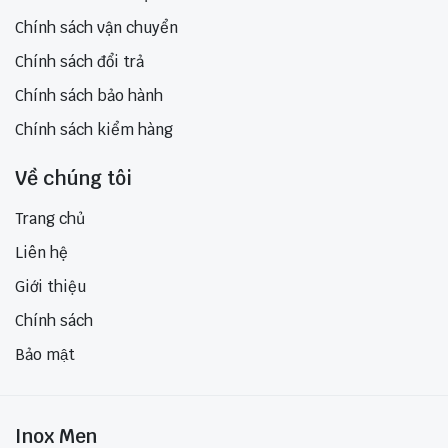
Chính sách vận chuyển
Chính sách đổi trả
Chính sách bảo hành
Chính sách kiểm hàng
Về chúng tôi
Trang chủ
Liên hệ
Giới thiệu
Chính sách
Bảo mật
Inox Men