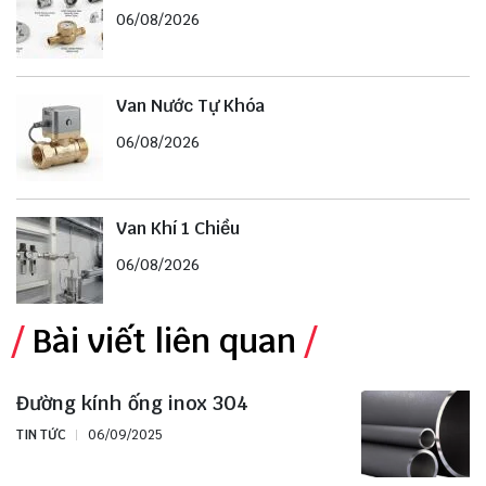
06/08/2026
Van Nước Tự Khóa
06/08/2026
Van Khí 1 Chiều
06/08/2026
Bài viết liên quan
Đường kính ống inox 304
TIN TỨC
06/09/2025