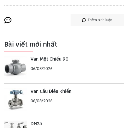
Thêm bình luận
Bài viết mới nhất
Van Một Chiều 90
06/08/2026
Van Cầu Điều Khiển
06/08/2026
DN25