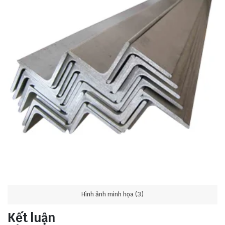
Hình ảnh minh họa (3)
Kết luận