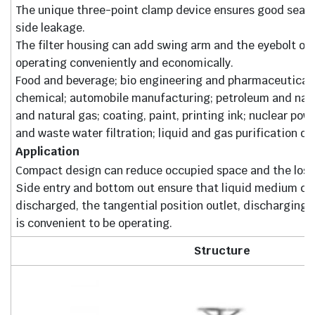
The unique three-point clamp device ensures good sealin
side leakage.
The filter housing can add swing arm and the eyebolt or
operating conveniently and economically.
Food and beverage; bio engineering and pharmaceutical
chemical; automobile manufacturing; petroleum and natu
and natural gas; coating, paint, printing ink; nuclear po
and waste water filtration; liquid and gas purification of
Application
Compact design can reduce occupied space and the loss 
Side entry and bottom out ensure that liquid medium ca
discharged, the tangential position outlet, discharging p
is convenient to be operating.
Structure