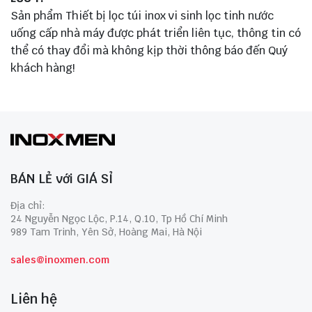
Sản phẩm Thiết bị lọc túi inox vi sinh lọc tinh nước
uống cấp nhà máy được phát triển liên tục, thông tin có
thể có thay đổi mà không kịp thời thông báo đến Quý
khách hàng!
BÁN LẺ với GIÁ SỈ
Địa chỉ:
24 Nguyễn Ngọc Lộc, P.14, Q.10, Tp Hồ Chí Minh
989 Tam Trinh, Yên Sở, Hoàng Mai, Hà Nội
sales@inoxmen.com
Liên hệ