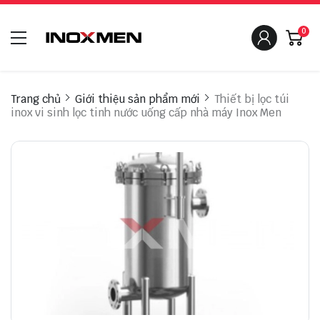
0
Trang chủ
Giới thiệu sản phẩm mới
Thiết bị lọc túi
inox vi sinh lọc tinh nước uống cấp nhà máy Inox Men