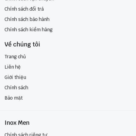
Chính sách đổi trả
Chính sách bảo hành
Chính sách kiểm hàng
Về chúng tôi
Trang chủ
Liên hệ
Giới thiệu
Chính sách
Bảo mật
Inox Men
Chính sách riêng tư