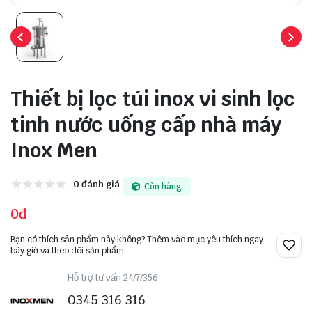
Thiết bị lọc túi inox vi sinh lọc
tinh nước uống cấp nhà máy
Inox Men
0 đánh giá
Còn hàng
0đ
Bạn có thích sản phẩm này không? Thêm vào mục yêu thích ngay
bây giờ và theo dõi sản phẩm.
Hỗ trợ tư vấn 24/7/356
0345 316 316