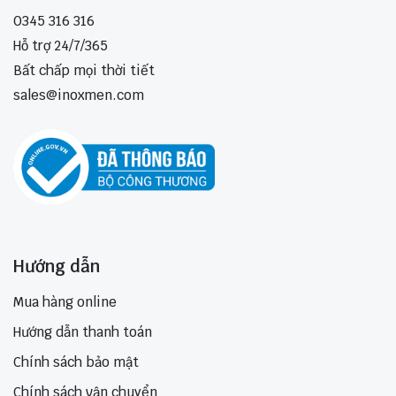
0345 316 316
Hỗ trợ 24/7/365
Bất chấp mọi thời tiết
sales@inoxmen.com
Hướng dẫn
Mua hàng online
Hướng dẫn thanh toán
Chính sách bảo mật
Chính sách vận chuyển