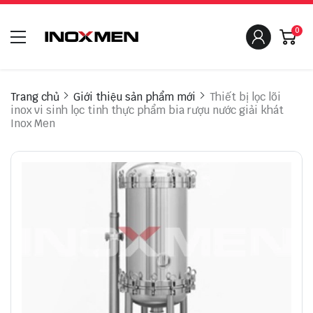
0
Trang chủ
Giới thiệu sản phẩm mới
Thiết bị lọc lõi
inox vi sinh lọc tinh thực phẩm bia rượu nước giải khát
Inox Men