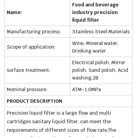
Food and beverage
Name:
industry precision
liquid filter
Manufacturing process:
Stainless Steel Materials
Wine, Mineral water,
Scope of application:
Drinking water
Electrical polish, Mirror
surface treatment:
polish, Sand polish, Acid
washing,2B
Nominal pressure:
ATM~1.0MPa
PRODUCT DESCRIPTION
Precision liquid filter is a large flow and multi
cartridges sanitary liquid filter, can meet the
requirements of different sizes of flow rate.The