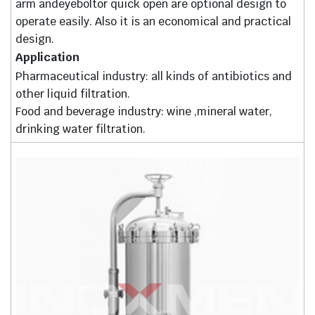
arm andeyeboltor quick open are optional design to
operate easily. Also it is an economical and practical
design.
Application
Pharmaceutical industry: all kinds of antibiotics and
other liquid filtration.
Food and beverage industry: wine ,mineral water,
drinking water filtration.