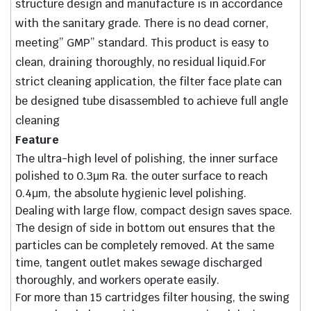
structure design and manufacture is in accordance
with the sanitary grade. There is no dead corner,
meeting” GMP” standard. This product is easy to
clean, draining thoroughly, no residual liquid.For
strict cleaning application, the filter face plate can
be designed tube disassembled to achieve full angle
cleaning
Feature
The ultra-high level of polishing, the inner surface
polished to 0.3μm Ra. the outer surface to reach
0.4μm, the absolute hygienic level polishing.
Dealing with large flow, compact design saves space.
The design of side in bottom out ensures that the
particles can be completely removed. At the same
time, tangent outlet makes sewage discharged
thoroughly, and workers operate easily.
For more than 15 cartridges filter housing, the swing