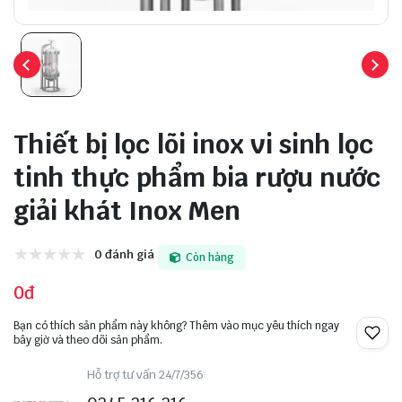
Thiết bị lọc lõi inox vi sinh lọc
tinh thực phẩm bia rượu nước
giải khát Inox Men
0 đánh giá
Còn hàng
0đ
Bạn có thích sản phẩm này không? Thêm vào mục yêu thích ngay
bây giờ và theo dõi sản phẩm.
Hỗ trợ tư vấn 24/7/356