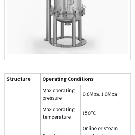
Structure
Operating Conditions
Max operating
0.6Mpa, 1.0Mpa
pressure
Max operating
150°C
temperature
Online or steam