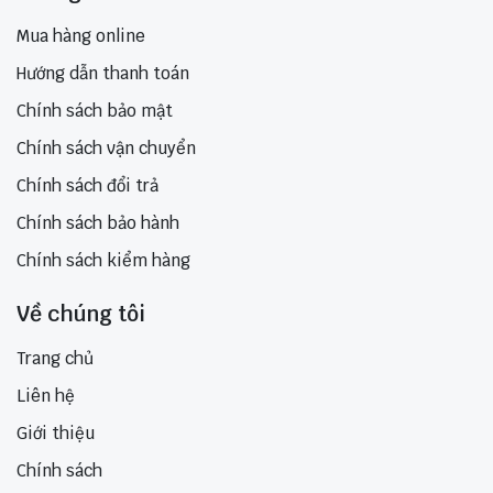
Mua hàng online
Hướng dẫn thanh toán
Chính sách bảo mật
Chính sách vận chuyển
Chính sách đổi trả
Chính sách bảo hành
Chính sách kiểm hàng
Về chúng tôi
Trang chủ
Liên hệ
Giới thiệu
Chính sách