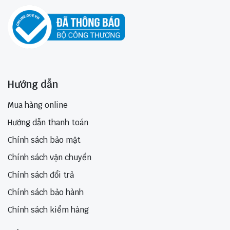
Hướng dẫn
Mua hàng online
Hướng dẫn thanh toán
Chính sách bảo mật
Chính sách vận chuyển
Chính sách đổi trả
Chính sách bảo hành
Chính sách kiểm hàng