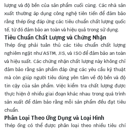
lượng và độ bền của sản phẩm cuối cùng. Các nhà sản
xuất thường áp dụng công nghệ tiên tiến để đảm bảo
rằng thép ống đáp ứng các tiêu chuẩn chất lượng quốc
tế, từ đó đảm bảo an toàn và hiệu quả trong sử dụng.
Tiêu Chuẩn Chất Lượng và Chứng Nhận
Thép ống phải tuân thủ các tiêu chuẩn chất lượng
nghiêm ngặt như ASTM, JIS, và ISO để đảm bảo an toàn
và hiệu suất. Các chứng nhận chất lượng này không chỉ
đảm bảo rằng sản phẩm đáp ứng các yêu cầu kỹ thuật
mà còn giúp người tiêu dùng yên tâm về độ bền và độ
tin cậy của sản phẩm. Việc kiểm tra chất lượng được
thực hiện ở nhiều giai đoạn khác nhau trong quá trình
sản xuất để đảm bảo rằng mỗi sản phẩm đều đạt tiêu
chuẩn.
Phân Loại Theo Ứng Dụng và Loại Hình
Thép ống có thể được phân loại theo nhiều tiêu chí