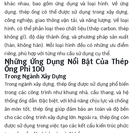
khác nhau, bao gồm ứng dụng và loại hình. Về ứng
dụng, thép ống có thể được sử dụng trong xây dựng,
công nghiệp, giao thông vận tải, và năng lượng. Về loại
hình, có thể phân loại theo chất liệu (thép carbon, thép
không gỉ), độ dày thành ống, và phương pháp sản xuất
(hàn, không hàn). Mỗi loại hình đều có những ưu điểm
riêng, phù hợp với từng nhu cầu sử dụng cụ thể.
Những Ứng Dụng Nổi Bật Của Thép
Ống Phi 100
Trong Ngành Xây Dựng
Trong ngành xây dựng, thép ống được sử dụng phổ biến
trong các công trình như khung nhà, cầu thang, và hệ
thống ống dẫn. Đặc biệt, với khả năng chịu lực và chống
ăn mòn tốt, thép ống giúp đảm bảo an toàn và độ bền
cho các công trình xây dựng lớn. Ngoài ra, thép ống còn
được sử dụng trong việc tạo các kết cấu kiến trúc phức