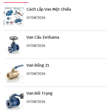
Cách Lắp Van Một Chiều
07/08/2026
Van Cầu Zetkama
07/08/2026
Van Đồng 21
07/08/2026
Van Đối Trọng
07/08/2026