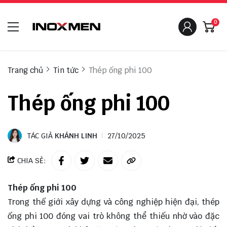
0
Trang chủ
Tin tức
Thép ống phi 100
Thép ống phi 100
TÁC GIẢ
KHÁNH LINH
27/10/2025
CHIA SẺ:
Thép ống phi 100
Trong thế giới xây dựng và công nghiệp hiện đại, thép
ống phi 100 đóng vai trò không thể thiếu nhờ vào đặc