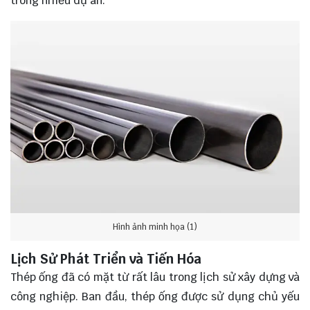
trong nhiều dự án.
Hình ảnh minh họa (1)
Lịch Sử Phát Triển và Tiến Hóa
Thép ống đã có mặt từ rất lâu trong lịch sử xây dựng và
công nghiệp. Ban đầu, thép ống được sử dụng chủ yếu