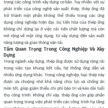
trong các công trình xây dựng cơ bản. Tuy nhiên, với sự
phát triển của công nghệ sản xuất thép, thép ống đã
trở thành một phần không thể thiếu trong các ứng
dụng công nghiệp hiện đại. Sự tiến hóa của thép ống
không chỉ dừng lại ở việc cải tiến chất lượng mà còn
mở rộng về mặt ứng dụng, từ xây dựng đến sản xuất
năng lượng và giao thông vận tải.
Tầm Quan Trọng Trong Công Nghiệp Và Xây
Dựng
Trong ngành xây dựng, thép ống được sử dụng rộng rãi
trong việc tạo khung kết cấu, hệ thống ống dẫn và
nhiều ứng dụng khác. Trong công nghiệp, loại thép này
được ưa chuộng nhờ khả năng chịu lực và chống ăn
mòn tốt, giúp giảm thiểu chi phí bảo trì và kéo dài tuổi
thọ công trình. Không chỉ vậy, thép ống còn góp phần
quan trọng trong việc phát triển các công trình hạ tầng