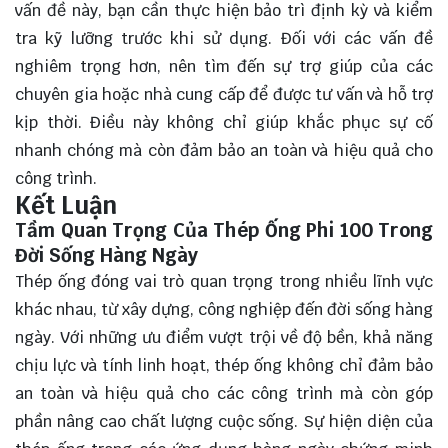
vấn đề này, bạn cần thực hiện bảo trì định kỳ và kiểm
tra kỹ lưỡng trước khi sử dụng. Đối với các vấn đề
nghiêm trọng hơn, nên tìm đến sự trợ giúp của các
chuyên gia hoặc nhà cung cấp để được tư vấn và hỗ trợ
kịp thời. Điều này không chỉ giúp khắc phục sự cố
nhanh chóng mà còn đảm bảo an toàn và hiệu quả cho
công trình.
Kết Luận
Tầm Quan Trọng Của Thép Ống Phi 100 Trong
Đời Sống Hàng Ngày
Thép ống đóng vai trò
quan trọng
trong nhiều lĩnh vực
khác nhau, từ xây dựng, công nghiệp đến đời sống hàng
ngày. Với những ưu điểm vượt trội về độ bền, khả năng
chịu lực và tính linh hoạt, thép ống không chỉ đảm bảo
an toàn và hiệu quả cho các công trình mà còn góp
phần nâng cao chất lượng cuộc sống. Sự hiện diện của