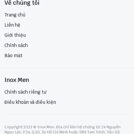
Về chúng tôi
Trang chủ
Liên hệ
Giới thiệu
Chính sách
Bảo mật
Inox Men
Chính sách riêng tư
Điều khoản và điều kiện
Copyright 2023 © Inox Men. Địa chỉ liên hệ chứng từ: 24 Nguyễn
Ngọc Lộc, P.14, Q.10, Tp Hồ Chí Minh hoặc 989 Tam Trinh, Yên Sở,