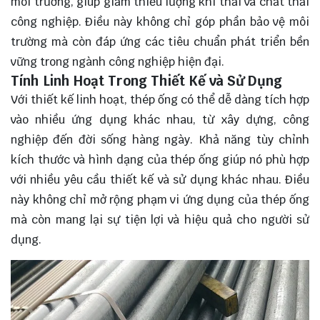
môi trường, giúp giảm thiểu lượng khí thải và chất thải
công nghiệp. Điều này không chỉ góp phần bảo vệ môi
trường mà còn đáp ứng các tiêu chuẩn phát triển bền
vững trong ngành công nghiệp hiện đại.
Tính Linh Hoạt Trong Thiết Kế và Sử Dụng
Với thiết kế linh hoạt, thép ống có thể dễ dàng tích hợp
vào nhiều ứng dụng khác nhau, từ xây dựng, công
nghiệp đến đời sống hàng ngày. Khả năng tùy chỉnh
kích thước và hình dạng của thép ống giúp nó phù hợp
với nhiều yêu cầu thiết kế và sử dụng khác nhau. Điều
này không chỉ mở rộng phạm vi ứng dụng của thép ống
mà còn mang lại sự tiện lợi và hiệu quả cho người sử
dụng.