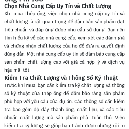
Chọn Nhà Cung Cấp Uy Tín và Chất Lượng
Khi mua thép ống, việc chọn nhà cung cấp uy tín và
chất lượng là rất quan trọng để đảm bảo sản phẩm đạt
tiêu chuẩn và đáp ứng được nhu cầu sử dụng. Bạn nên
tìm hiểu kỹ về các nhà cung cấp, xem xét các đánh giá
và chứng nhận chất lượng của họ để đưa ra quyết định
đúng đắn. Một nhà cung cấp uy tín sẽ đảm bảo cung cấp
sản phẩm chất lượng cao với giá cả hợp lý và dịch vụ
hậu mãi tốt.
Kiểm Tra Chất Lượng và Thông Số Kỹ Thuật
Trước khi mua, bạn cần kiểm tra kỹ chất lượng và thông
số kỹ thuật của thép ống để đảm bảo rằng sản phẩm
phù hợp với yêu cầu của dự án. Các thông số cần kiểm
tra bao gồm độ dày thành ống, chất liệu, và các tiêu
chuẩn chất lượng mà sản phẩm phải tuân thủ. Việc
kiểm tra kỹ lưỡng sẽ giúp bạn tránh được những rủi ro