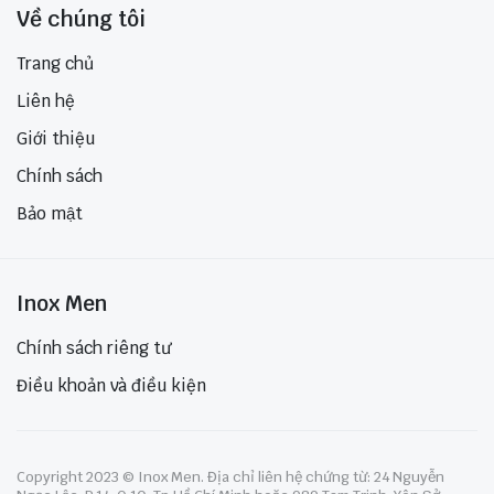
Về chúng tôi
Trang chủ
Liên hệ
Giới thiệu
Chính sách
Bảo mật
Inox Men
Chính sách riêng tư
Điều khoản và điều kiện
Copyright 2023 © Inox Men. Địa chỉ liên hệ chứng từ: 24 Nguyễn