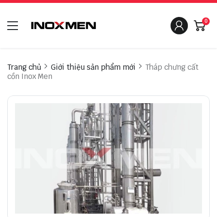
0
Trang chủ
Giới thiệu sản phẩm mới
Tháp chưng cất
cồn Inox Men