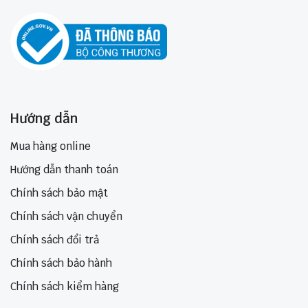
Hướng dẫn
Mua hàng online
Hướng dẫn thanh toán
Chính sách bảo mật
Chính sách vận chuyển
Chính sách đổi trả
Chính sách bảo hành
Chính sách kiểm hàng