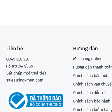
Liên hệ
Hướng dẫn
Mua hàng online
0345 316 316
Hỗ trợ 24/7/365
Hướng dẫn thanh toá
Bất chấp mọi thời tiết
Chính sách bảo mật
sales@inoxmen.com
Chính sách vận chuy
Chính sách đổi trả
Chính sách bảo hành
Chính sách kiểm hàn