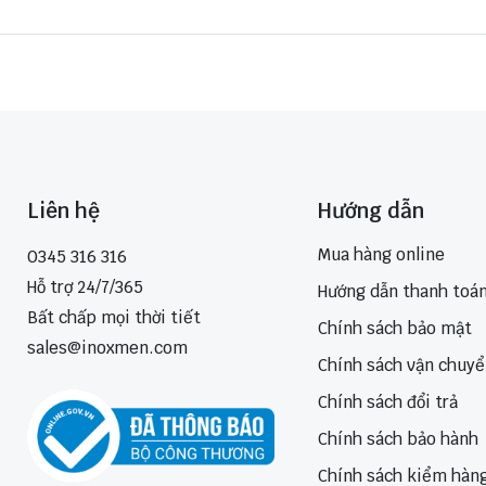
Liên hệ
Hướng dẫn
Mua hàng online
0345 316 316
Hỗ trợ 24/7/365
Hướng dẫn thanh toá
Bất chấp mọi thời tiết
Chính sách bảo mật
sales@inoxmen.com
Chính sách vận chuy
Chính sách đổi trả
Chính sách bảo hành
Chính sách kiểm hàn