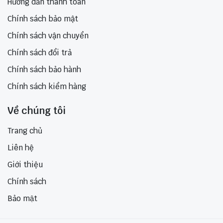
Hướng dẫn thanh toán
Chính sách bảo mật
Chính sách vận chuyển
Chính sách đổi trả
Chính sách bảo hành
Chính sách kiểm hàng
Về chúng tôi
Trang chủ
Liên hệ
Giới thiệu
Chính sách
Bảo mật