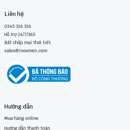
Liên hệ
0345 316 316
Hỗ trợ 24/7/365
Bất chấp mọi thời tiết
sales@inoxmen.com
Hướng dẫn
Mua hàng online
Hướng dẫn thanh toán