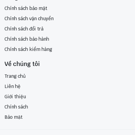
Chính sách bảo mật
Chính sách vận chuyển
Chính sách đổi trả
Chính sách bảo hành
Chính sách kiểm hàng
Về chúng tôi
Trang chủ
Liên hệ
Giới thiệu
Chính sách
Bảo mật