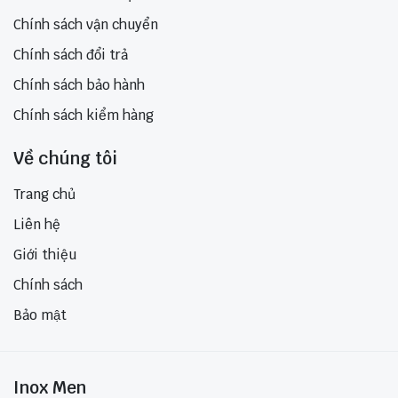
Chính sách vận chuyển
Chính sách đổi trả
Chính sách bảo hành
Chính sách kiểm hàng
Về chúng tôi
Trang chủ
Liên hệ
Giới thiệu
Chính sách
Bảo mật
Inox Men