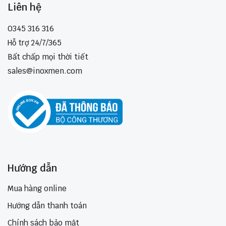
Liên hệ
0345 316 316
Hỗ trợ 24/7/365
Bất chấp mọi thời tiết
sales@inoxmen.com
Hướng dẫn
Mua hàng online
Hướng dẫn thanh toán
Chính sách bảo mật