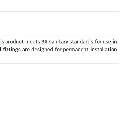
his product meets 3A sanitary standards for use in
fittings are designed for permanent installation