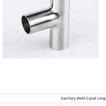
Sanitary Weld Equal Long