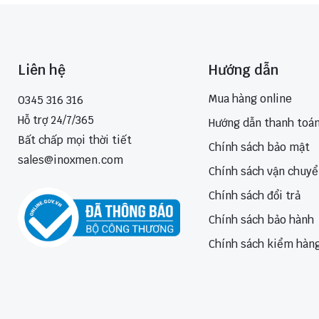
Liên hệ
Hướng dẫn
Mua hàng online
0345 316 316
Hỗ trợ 24/7/365
Hướng dẫn thanh toá
Bất chấp mọi thời tiết
Chính sách bảo mật
sales@inoxmen.com
Chính sách vận chuy
Chính sách đổi trả
Chính sách bảo hành
Chính sách kiểm hàn