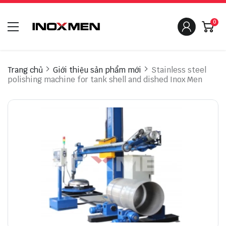
0
Trang chủ
Giới thiệu sản phẩm mới
Stainless steel
polishing machine for tank shell and dished Inox Men