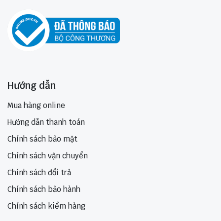
Hướng dẫn
Mua hàng online
Hướng dẫn thanh toán
Chính sách bảo mật
Chính sách vận chuyển
Chính sách đổi trả
Chính sách bảo hành
Chính sách kiểm hàng