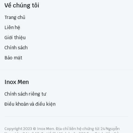
Về chúng tôi
Trang chủ
Liên hệ
Giới thiệu
Chính sách
Bảo mật
Inox Men
Chính sách riêng tư
Điều khoản và điều kiện
Copyright 2023 © Inox Men. Địa chỉ liên hệ chứng từ: 24 Nguyễn