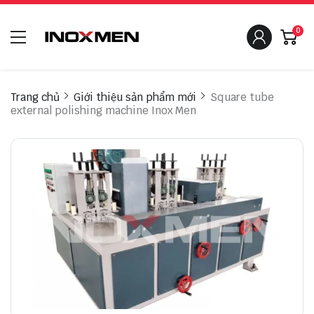
0
Trang chủ
Giới thiệu sản phẩm mới
Square tube
external polishing machine Inox Men