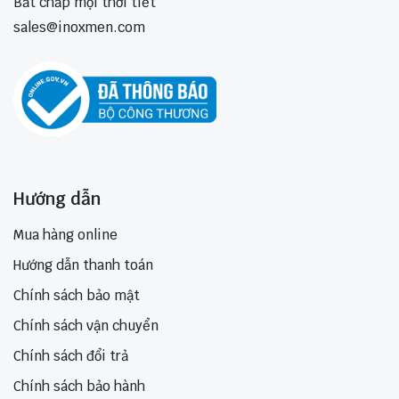
Bất chấp mọi thời tiết
sales@inoxmen.com
Hướng dẫn
Mua hàng online
Hướng dẫn thanh toán
Chính sách bảo mật
Chính sách vận chuyển
Chính sách đổi trả
Chính sách bảo hành