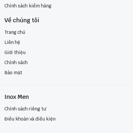
Chính sách kiểm hàng
Về chúng tôi
Trang chủ
Liên hệ
Giới thiệu
Chính sách
Bảo mật
Inox Men
Chính sách riêng tư
Điều khoản và điều kiện