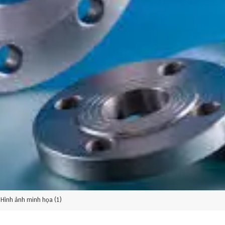
Hình ảnh minh họa (1)