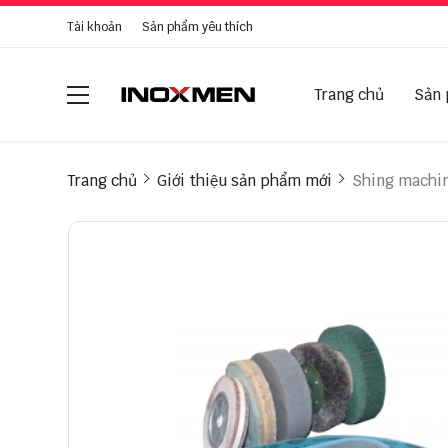
Tài khoản
Sản phẩm yêu thích
Trang chủ
Sản
Trang chủ
Giới thiệu sản phẩm mới
Shing machin