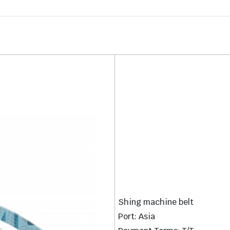
Shing machine belt
Port: Asia