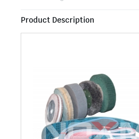
Product Description