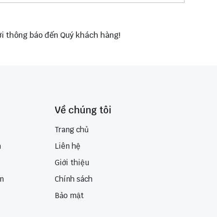
hời thông báo đến Quý khách hàng!
Về chúng tôi
Trang chủ
n
Liên hệ
Giới thiệu
ển
Chính sách
Bảo mật