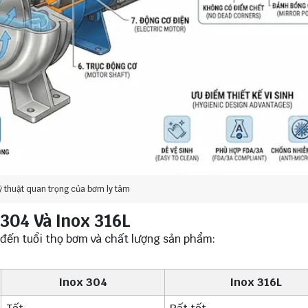
ỹ thuật quan trọng của bơm ly tâm
304 Và Inox 316L
 đến tuổi thọ bơm và chất lượng sản phẩm:
Inox 304
Inox 316L