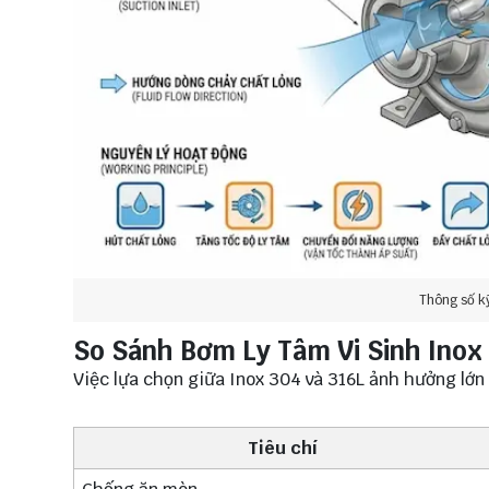
Thông số k
So Sánh Bơm Ly Tâm Vi Sinh Inox 
Việc lựa chọn giữa Inox 304 và 316L ảnh hưởng lớn
Tiêu chí