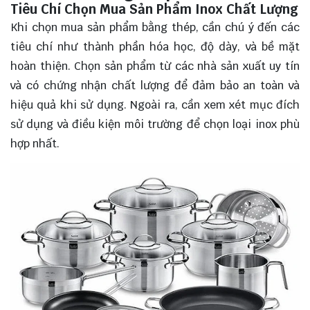
Tiêu Chí Chọn Mua Sản Phẩm Inox Chất Lượng
Khi chọn mua sản phẩm bằng thép, cần chú ý đến các
tiêu chí như thành phần hóa học, độ dày, và bề mặt
hoàn thiện. Chọn sản phẩm từ các nhà sản xuất uy tín
và có chứng nhận chất lượng để đảm bảo an toàn và
hiệu quả khi sử dụng. Ngoài ra, cần xem xét mục đích
sử dụng và điều kiện môi trường để chọn loại inox phù
hợp nhất.