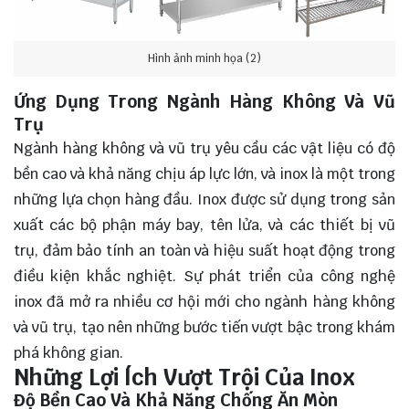
Hình ảnh minh họa (2)
Ứng Dụng Trong Ngành Hàng Không Và Vũ
Trụ
Ngành hàng không và vũ trụ yêu cầu các vật liệu có độ
bền cao và khả năng chịu áp lực lớn, và inox là một trong
những lựa chọn hàng đầu. Inox được sử dụng trong sản
xuất các bộ phận máy bay, tên lửa, và các thiết bị vũ
trụ, đảm bảo tính an toàn và hiệu suất hoạt động trong
điều kiện khắc nghiệt. Sự phát triển của công nghệ
inox đã mở ra nhiều cơ hội mới cho ngành hàng không
và vũ trụ, tạo nên những bước tiến vượt bậc trong khám
phá không gian.
Những Lợi Ích Vượt Trội Của Inox
Độ Bền Cao Và Khả Năng Chống Ăn Mòn