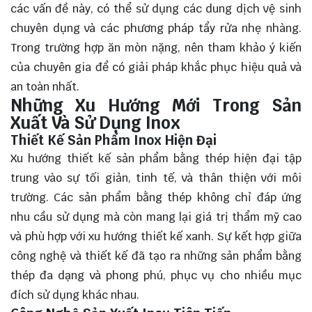
các vấn đề này, có thể sử dụng các dung dịch vệ sinh
chuyên dụng và các phương pháp tẩy rửa nhẹ nhàng.
Trong trường hợp ăn mòn nặng, nên tham khảo ý kiến
của chuyên gia để có giải pháp khắc phục hiệu quả và
an toàn nhất.
Những Xu Hướng Mới Trong Sản
Xuất Và Sử Dụng Inox
Thiết Kế Sản Phẩm Inox Hiện Đại
Xu hướng thiết kế sản phẩm bằng thép hiện đại tập
trung vào sự tối giản, tinh tế, và thân thiện với môi
trường. Các sản phẩm bằng thép không chỉ đáp ứng
nhu cầu sử dụng mà còn mang lại giá trị thẩm mỹ cao
và phù hợp với xu hướng thiết kế xanh. Sự kết hợp giữa
công nghệ và thiết kế đã tạo ra những sản phẩm bằng
thép đa dạng và phong phú, phục vụ cho nhiều mục
đích sử dụng khác nhau.