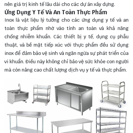
nên giá trị kinh tế lâu dài cho các dự án xây dựng.
Ứng Dụng Y Tế Và An Toàn Thực Phẩm
Inox là vật liệu lý tưởng cho các ứng dụng y tế và an
toàn thực phẩm nhờ vào tính an toàn và khả năng
chống nhiễm khuẩn. Các thiết bị y tế, dụng cụ phẫu
thuật, và bề mặt tiếp xúc với thực phẩm đều sử dụng
inox để đảm bảo vệ sinh và ngăn ngừa sự phát triển của
vi khuẩn. Điều này không chỉ bảo vệ sức khỏe con người
mà còn nâng cao chất lượng dịch vụ y tế và thực phẩm.