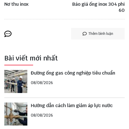
Nơ thu inox
Báo giá ống inox 304 phi
60
Thêm bình luận
Bài viết mới nhất
Đường ống gas công nghiệp tiêu chuẩn
08/08/2026
Hướng dẫn cách làm giảm áp lực nước
08/08/2026