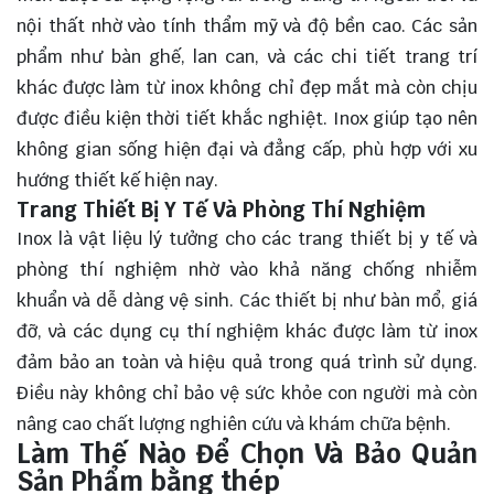
nội thất nhờ vào tính thẩm mỹ và độ bền cao. Các sản
phẩm như bàn ghế, lan can, và các chi tiết trang trí
khác được làm từ inox không chỉ đẹp mắt mà còn chịu
được điều kiện thời tiết khắc nghiệt. Inox giúp tạo nên
không gian sống hiện đại và đẳng cấp, phù hợp với xu
hướng thiết kế hiện nay.
Trang Thiết Bị Y Tế Và Phòng Thí Nghiệm
Inox là vật liệu lý tưởng cho các trang thiết bị y tế và
phòng thí nghiệm nhờ vào khả năng chống nhiễm
khuẩn và dễ dàng vệ sinh. Các thiết bị như bàn mổ, giá
đỡ, và các dụng cụ thí nghiệm khác được làm từ inox
đảm bảo an toàn và hiệu quả trong quá trình sử dụng.
Điều này không chỉ bảo vệ sức khỏe con người mà còn
nâng cao chất lượng nghiên cứu và khám chữa bệnh.
Làm Thế Nào Để Chọn Và Bảo Quản
Sản Phẩm bằng thép