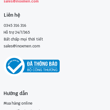
sales@inoxmen.com
Liên hệ
0345 316 316
Hỗ trợ 24/7/365
Bất chấp mọi thời tiết
sales@inoxmen.com
Hướng dẫn
Mua hàng online