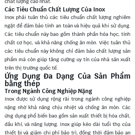
chất lượng cao nhất.
Các Tiêu Chuẩn Chất Lượng Của Inox
Inox phải tuân thủ các tiêu chuẩn chất lượng nghiêm
ngặt để đảm bảo tính an toàn và hiệu quả khi sử dụng.
Các tiêu chuẩn này bao gồm thành phần hóa học, tính
chất cơ học, và khả năng chống ăn mòn. Việc tuân thủ
các tiêu chuẩn này không chỉ đảm bảo chất lượng sản
phẩm mà còn giúp tăng cường uy tín của nhà sản xuất
trên thị trường quốc tế.
Ứng Dụng Đa Dạng Của Sản Phẩm
bằng thép
Trong Ngành Công Nghiệp Nặng
Inox được sử dụng rộng rãi trong ngành công nghiệp
nặng nhờ khả năng chịu nhiệt và chống ăn mòn. Các
ứng dụng phổ biến bao gồm sản xuất thiết bị hóa chất,
dầu khí, và năng lượng. Inox giúp kéo dài tuổi thọ của
thiết bị và giảm chi phí bảo trì, đồng thời đảm bảo an