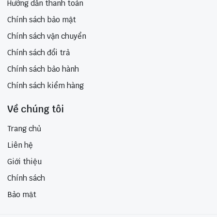
Hướng dẫn thanh toán
Chính sách bảo mật
Chính sách vận chuyển
Chính sách đổi trả
Chính sách bảo hành
Chính sách kiểm hàng
Về chúng tôi
Trang chủ
Liên hệ
Giới thiệu
Chính sách
Bảo mật