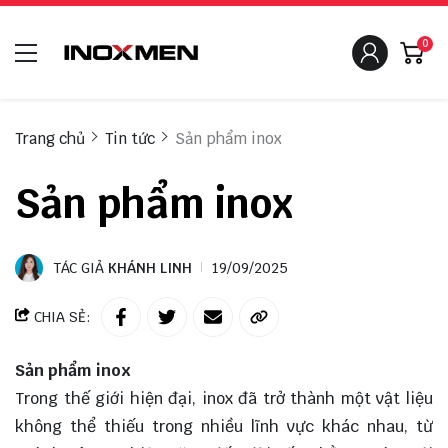
0
Trang chủ
Tin tức
Sản phẩm inox
Sản phẩm inox
TÁC GIẢ
KHÁNH LINH
19/09/2025
CHIA SẺ:
Sản phẩm inox
Trong thế giới hiện đại, inox đã trở thành một vật liệu
không thể thiếu trong nhiều lĩnh vực khác nhau, từ