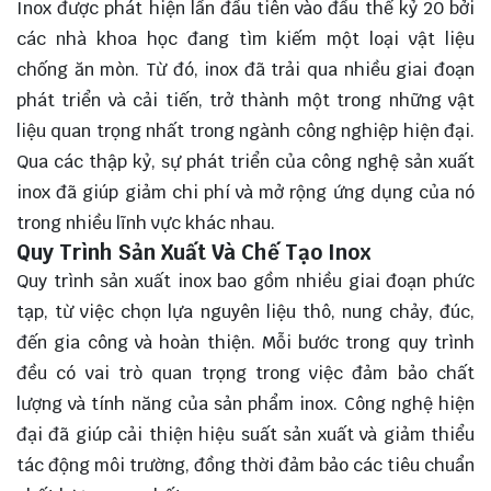
Inox được phát hiện lần đầu tiên vào đầu thế kỷ 20 bởi
các nhà khoa học đang tìm kiếm một loại vật liệu
chống ăn mòn. Từ đó, inox đã trải qua nhiều giai đoạn
phát triển và cải tiến, trở thành một trong những vật
liệu quan trọng nhất trong ngành công nghiệp hiện đại.
Qua các thập kỷ, sự phát triển của công nghệ sản xuất
inox đã giúp giảm chi phí và mở rộng ứng dụng của nó
trong nhiều lĩnh vực khác nhau.
Quy Trình Sản Xuất Và Chế Tạo Inox
Quy trình sản xuất inox bao gồm nhiều giai đoạn phức
tạp, từ việc chọn lựa nguyên liệu thô, nung chảy, đúc,
đến gia công và hoàn thiện. Mỗi bước trong quy trình
đều có vai trò quan trọng trong việc đảm bảo chất
lượng và tính năng của sản phẩm inox. Công nghệ hiện
đại đã giúp cải thiện hiệu suất sản xuất và giảm thiểu
tác động môi trường, đồng thời đảm bảo các tiêu chuẩn