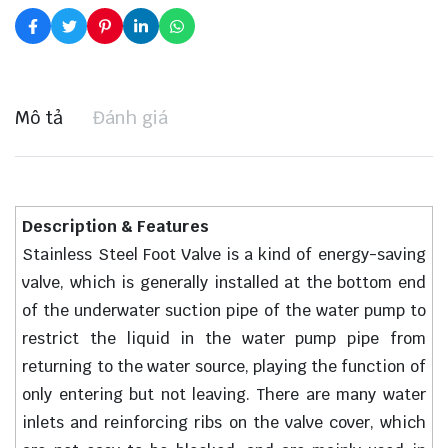
Mô tả
Đánh giá
Description & Features
Stainless Steel Foot Valve is a kind of energy-saving
valve, which is generally installed at the bottom end
of the underwater suction pipe of the water pump to
restrict the liquid in the water pump pipe from
returning to the water source, playing the function of
only entering but not leaving. There are many water
inlets and reinforcing ribs on the valve cover, which