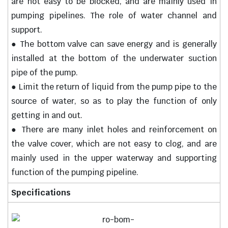
are not easy to be blocked, and are mainly used in
pumping pipelines. The role of water channel and
support.
● The bottom valve can save energy and is generally
installed at the bottom of the underwater suction
pipe of the pump.
● Limit the return of liquid from the pump pipe to the
source of water, so as to play the function of only
getting in and out.
● There are many inlet holes and reinforcement on
the valve cover, which are not easy to clog, and are
mainly used in the upper waterway and supporting
function of the pumping pipeline.
Specifications