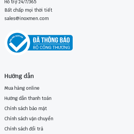
Hỗ trợ 24/7/365
Bất chấp mọi thời tiết
sales@inoxmen.com
Hướng dẫn
Mua hàng online
Hướng dẫn thanh toán
Chính sách bảo mật
Chính sách vận chuyển
Chính sách đổi trả