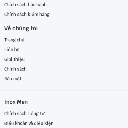
Chính sách bảo hành
Chính sách kiểm hàng
Về chúng tôi
Trang chủ
Liên hệ
Giới thiệu
Chính sách
Bảo mật
Inox Men
Chính sách riêng tư
Điều khoản và điều kiện