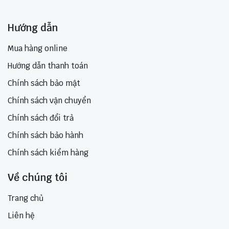
Hướng dẫn
Mua hàng online
Hướng dẫn thanh toán
Chính sách bảo mật
Chính sách vận chuyển
Chính sách đổi trả
Chính sách bảo hành
Chính sách kiểm hàng
Về chúng tôi
Trang chủ
Liên hệ