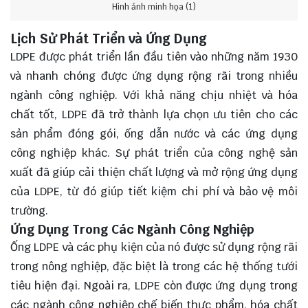
Hình ảnh minh họa (1)
Lịch Sử Phát Triển và Ứng Dụng
LDPE được phát triển lần đầu tiên vào những năm 1930
và nhanh chóng được ứng dụng rộng rãi trong nhiều
ngành công nghiệp. Với khả năng chịu nhiệt và hóa
chất tốt, LDPE đã trở thành lựa chọn ưu tiên cho các
sản phẩm đóng gói, ống dẫn nước và các ứng dụng
công nghiệp khác. Sự phát triển của công nghệ sản
xuất đã giúp cải thiện chất lượng và mở rộng ứng dụng
của LDPE, từ đó giúp tiết kiệm chi phí và bảo vệ môi
trường.
Ứng Dụng Trong Các Ngành Công Nghiệp
Ống LDPE và các phụ kiện của nó được sử dụng rộng rãi
trong nông nghiệp, đặc biệt là trong các hệ thống tưới
tiêu hiện đại. Ngoài ra, LDPE còn được ứng dụng trong
các ngành công nghiệp chế biến thực phẩm, hóa chất