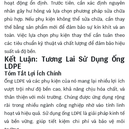
hoạt động ổn định. Trước tiên, cần xác định nguyên
nhân gây hư hỏng và lựa chọn phương pháp sửa chữa
phù hợp. Nếu phụ kiện không thể sửa chữa, cần thay
thế bằng sản phẩm mới để đảm bảo sự kín khít và an
toàn. Việc lựa chọn phụ kiện thay thế cần tuân theo
các tiêu chuẩn kỹ thuật và chất lượng để đảm bảo hiệu
suất và độ bền.
Kết Luận: Tương Lai Sử Dụng Ống
LDPE
Tóm Tắt Lợi Ích Chính
Ống LDPE và các phụ kiện của nó mang lại nhiều
lợi ích
vượt trội như độ bền cao, khả năng chịu hóa chất, và
thân thiện với môi trường. Chúng được ứng dụng rộng
rãi trong nhiều ngành công nghiệp nhờ vào tính linh
hoạt và hiệu quả. Sử dụng ống LDPE là giải pháp kinh tế
và bền vững, giúp tiết kiệm chi phí và bảo vệ môi