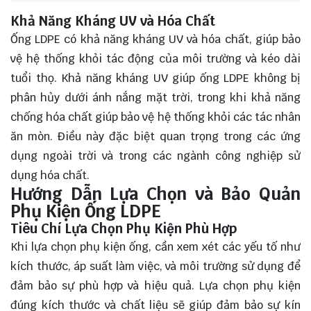
Khả Năng Kháng UV và Hóa Chất
Ống LDPE có khả năng kháng UV và hóa chất, giúp bảo
vệ hệ thống khỏi tác động của môi trường và kéo dài
tuổi thọ. Khả năng kháng UV giúp ống LDPE không bị
phân hủy dưới ánh nắng mặt trời, trong khi khả năng
chống hóa chất giúp bảo vệ hệ thống khỏi các tác nhân
ăn mòn. Điều này đặc biệt quan trọng trong các ứng
dụng ngoài trời và trong các ngành công nghiệp sử
dụng hóa chất.
Hướng Dẫn Lựa Chọn và Bảo Quản
Phụ Kiện Ống LDPE
Tiêu Chí Lựa Chọn Phụ Kiện Phù Hợp
Khi lựa chọn phụ kiện ống, cần xem xét các yếu tố như
kích thước, áp suất làm việc, và môi trường sử dụng để
đảm bảo sự phù hợp và hiệu quả. Lựa chọn phụ kiện
đúng kích thước và chất liệu sẽ giúp đảm bảo sự kín