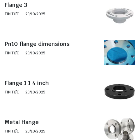
Flange 3
TIN TỨC
23/10/2025
Pn10 flange dimensions
TIN TỨC
23/10/2025
Flange 1 1 4 inch
TIN TỨC
23/10/2025
Metal flange
TIN TỨC
23/10/2025