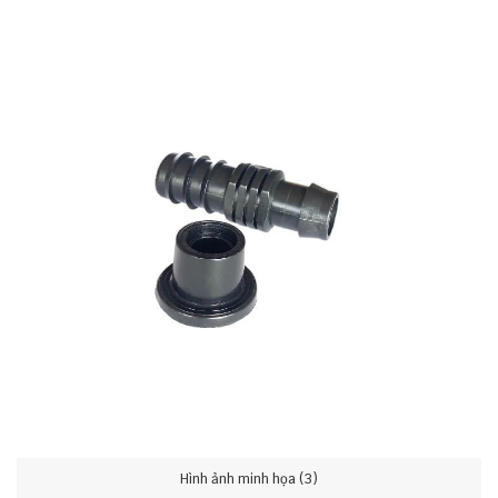
Hình ảnh minh họa (3)