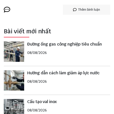
Thêm bình luận
Bài viết mới nhất
Đường ống gas công nghiệp tiêu chuẩn
08/08/2026
Hướng dẫn cách làm giảm áp lực nước
08/08/2026
Cấu tạo val inox
08/08/2026