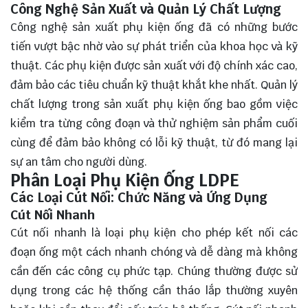
Công Nghệ Sản Xuất và Quản Lý Chất Lượng
Công nghệ sản xuất phụ kiện ống đã có những bước
tiến vượt bậc nhờ vào sự phát triển của khoa học và kỹ
thuật. Các phụ kiện được sản xuất với độ chính xác cao,
đảm bảo các tiêu chuẩn kỹ thuật khắt khe nhất. Quản lý
chất lượng trong sản xuất phụ kiện ống bao gồm việc
kiểm tra từng công đoạn và thử nghiệm sản phẩm cuối
cùng để đảm bảo không có lỗi kỹ thuật, từ đó mang lại
sự an tâm cho người dùng.
Phân Loại Phụ Kiện Ống LDPE
Các Loại Cút Nối: Chức Năng và Ứng Dụng
Cút Nối Nhanh
Cút nối nhanh là loại phụ kiện cho phép kết nối các
đoạn ống một cách nhanh chóng và dễ dàng mà không
cần đến các công cụ phức tạp. Chúng thường được sử
dụng trong các hệ thống cần tháo lắp thường xuyên