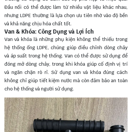
Đầu nối có thể được làm từ nhiều vật liệu khác nhau,
nhưng LDPE thường là lựa chọn ưu tiên nhờ vào độ bền
và khả năng chịu hóa chất tốt.
Van & Khóa: Công Dụng và Lợi Ích
Van và khóa là những phụ kiện không thể thiếu trong
hệ thống ống LDPE, chúng giúp điều chỉnh dòng chảy
và áp suất trong hệ thống. Van có thể được sử dụng để
đóng mở dòng chảy, trong khi khóa giúp cố định vị trí
và ngăn chặn rò rỉ. Sử dụng van và khóa đúng cách
không chỉ giúp tiết kiệm nước mà còn đảm bảo an toàn
cho hệ thống và người sử dụng.