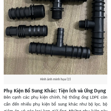
Hình ảnh minh họa (2)
Phụ Kiện Bổ Sung Khác: Tiện Ích và Ứng Dụng
Bên cạnh các phụ kiện chính, hệ thống ống LDPE còn
cần đến nhiều phụ kiện bổ sung khác như bộ lọc, bộ