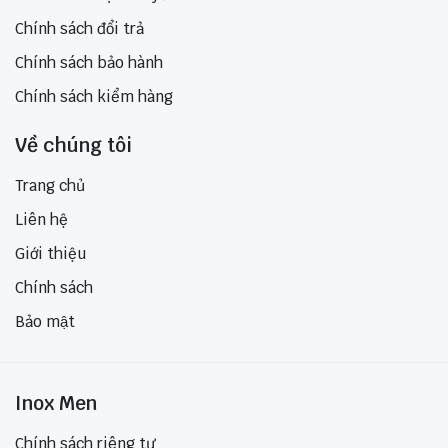
Chính sách đổi trả
Chính sách bảo hành
Chính sách kiểm hàng
Về chúng tôi
Trang chủ
Liên hệ
Giới thiệu
Chính sách
Bảo mật
Inox Men
Chính sách riêng tư