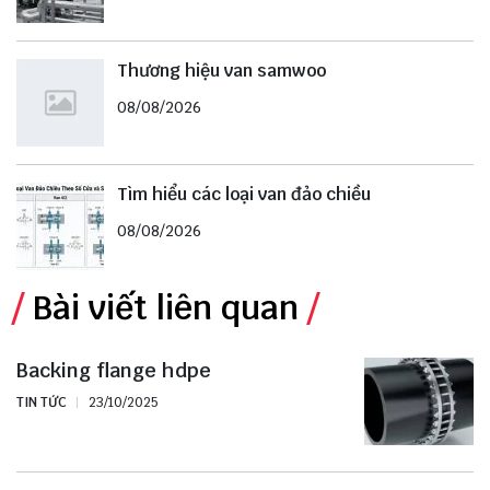
Thương hiệu van samwoo
08/08/2026
Tìm hiểu các loại van đảo chiều
08/08/2026
Bài viết liên quan
Backing flange hdpe
TIN TỨC
23/10/2025