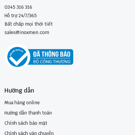
0345 316 316
Hỗ trợ 24/7/365
Bất chấp mọi thời tiết
sales@inoxmen.com
Hướng dẫn
Mua hàng online
Hướng dẫn thanh toán
Chính sách bảo mật
Chính sách vận chuyển