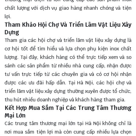
chất lượng với dịch vụ giao hàng nhanh chóng và tiện
lợi.
Tham Khảo Hội Chợ Và Triển Lãm Vật Liệu Xây
Dựng
Tham gia các hội chợ và triển lãm vật liệu xây dựng là
cơ hội tốt để tìm hiểu và lựa chọn phụ kiện inox chất
lượng. Tại đây, khách hàng có thể trực tiếp xem và so
sánh các sản phẩm từ nhiều nhà cung cấp, nhận được
tư vấn trực tiếp từ các chuyên gia và có cơ hội nhận
được các ưu đãi hấp dẫn. Tại Hà Nội, các hội chợ và
triển lãm vật liệu xây dựng thường xuyên được tổ chức,
thu hút nhiều doanh nghiệp và khách hàng tham gia.
Kết Hợp Mua Sắm Tại Các Trung Tâm Thương
Mại Lớn
Các trung tâm thương mại lớn tại Hà Nội không chỉ là
nơi mua sắm tiện lợi mà còn cung cấp nhiều lựa chọn