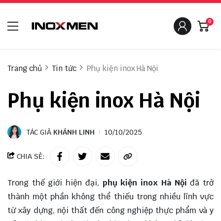
0
Trang chủ
Tin tức
Phụ kiện inox Hà Nội
Phụ kiện inox Hà Nội
TÁC GIẢ
KHÁNH LINH
10/10/2025
CHIA SẺ:
Trong thế giới hiện đại,
phụ kiện inox Hà Nội
đã trở
thành một phần không thể thiếu trong nhiều lĩnh vực
từ xây dựng, nội thất đến công nghiệp thực phẩm và y