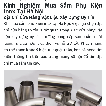
Kinh Nghiệm Mua Sắm Phụ Kiện
Inox Tại Hà Nội
Địa Chỉ Cửa Hàng Vật Liệu Xây Dựng Uy Tín
Khi mua sắm phụ kiện inox tại Hà Nội, việc lựa chọn địa
chỉ cửa hàng uy tín là rất quan trọng. Các cửa hàng vật
liệu xây dựng uy tín thường cung cấp sản phẩm chất
lượng, giá cả hợp lý và dịch vụ hỗ trợ tốt. Khách hàng
có thể tham khảo ý kiến từ người thân, bạn bè hoặc tìm
kiếm thông tin trên các trang mạng xã hội để tìm địa
chỉ mua sắm tin cậy.