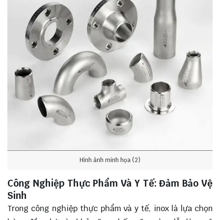
Hình ảnh minh họa (2)
Công Nghiệp Thực Phẩm Và Y Tế: Đảm Bảo Vệ
Sinh
Trong công nghiệp thực phẩm và y tế, inox là lựa chọn