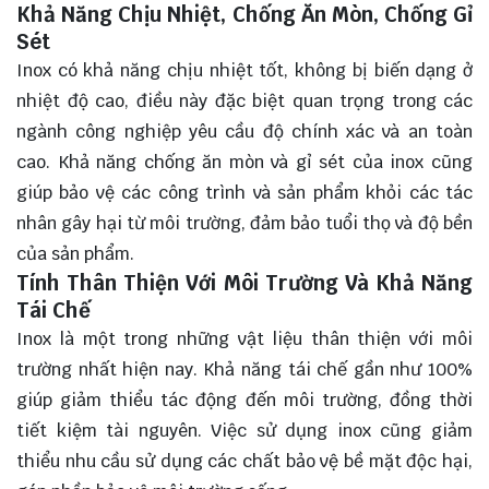
Khả Năng Chịu Nhiệt, Chống Ăn Mòn, Chống Gỉ
Sét
Inox có khả năng chịu nhiệt tốt, không bị biến dạng ở
nhiệt độ cao, điều này đặc biệt quan trọng trong các
ngành công nghiệp yêu cầu độ chính xác và an toàn
cao. Khả năng chống ăn mòn và gỉ sét của inox cũng
giúp bảo vệ các công trình và sản phẩm khỏi các tác
nhân gây hại từ môi trường, đảm bảo tuổi thọ và độ bền
của sản phẩm.
Tính Thân Thiện Với Môi Trường Và Khả Năng
Tái Chế
Inox là một trong những vật liệu thân thiện với môi
trường nhất hiện nay. Khả năng tái chế gần như 100%
giúp giảm thiểu tác động đến môi trường, đồng thời
tiết kiệm tài nguyên. Việc sử dụng inox cũng giảm
thiểu nhu cầu sử dụng các chất bảo vệ bề mặt độc hại,