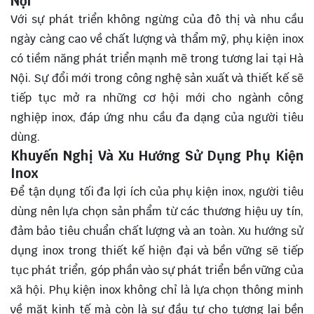
Nội
Với sự phát triển không ngừng của đô thị và nhu cầu
ngày càng cao về chất lượng và thẩm mỹ, phụ kiện inox
có tiềm năng phát triển mạnh mẽ trong tương lai tại Hà
Nội. Sự đổi mới trong công nghệ sản xuất và thiết kế sẽ
tiếp tục mở ra những cơ hội mới cho ngành công
nghiệp inox, đáp ứng nhu cầu đa dạng của người tiêu
dùng.
Khuyến Nghị Và Xu Hướng Sử Dụng Phụ Kiện
Inox
Để tận dụng tối đa lợi ích của phụ kiện inox, người tiêu
dùng nên lựa chọn sản phẩm từ các thương hiệu uy tín,
đảm bảo tiêu chuẩn chất lượng và an toàn. Xu hướng sử
dụng inox trong thiết kế hiện đại và bền vững sẽ tiếp
tục phát triển, góp phần vào sự phát triển bền vững của
xã hội. Phụ kiện inox không chỉ là lựa chọn thông minh
về mặt kinh tế mà còn là sự đầu tư cho tương lai bền