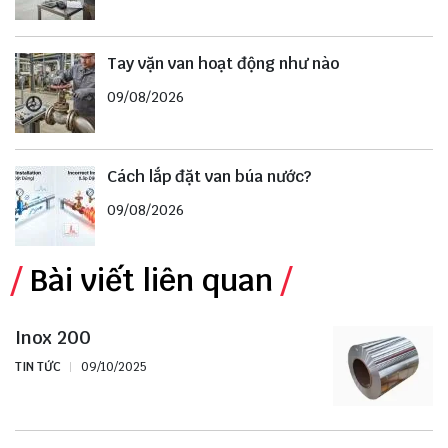
Tay vặn van hoạt động như nào
09/08/2026
Cách lắp đặt van búa nước?
09/08/2026
Bài viết liên quan
Inox 200
TIN TỨC
09/10/2025