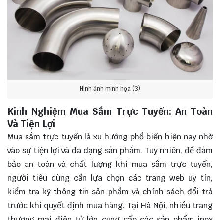
Hình ảnh minh họa (3)
Kinh Nghiệm Mua Sắm Trực Tuyến: An Toàn
Và Tiện Lợi
Mua sắm trực tuyến là xu hướng phổ biến hiện nay nhờ
vào sự tiện lợi và đa dạng sản phẩm. Tuy nhiên, để đảm
bảo an toàn và chất lượng khi mua sắm trực tuyến,
người tiêu dùng cần lựa chọn các trang web uy tín,
kiểm tra kỹ thông tin sản phẩm và chính sách đổi trả
trước khi quyết định mua hàng. Tại Hà Nội, nhiều trang
thương mại điện tử lớn cung cấp các sản phẩm inox