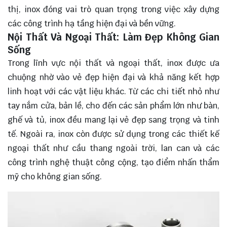
thị, inox đóng vai trò quan trọng trong việc xây dựng
các công trình hạ tầng hiện đại và bền vững.
Nội Thất Và Ngoại Thất: Làm Đẹp Không Gian
Sống
Trong lĩnh vực nội thất và ngoại thất, inox được ưa
chuộng nhờ vào vẻ đẹp hiện đại và khả năng kết hợp
linh hoạt với các vật liệu khác. Từ các chi tiết nhỏ như
tay nắm cửa, bản lề, cho đến các sản phẩm lớn như bàn,
ghế và tủ, inox đều mang lại vẻ đẹp sang trọng và tinh
tế. Ngoài ra, inox còn được sử dụng trong các thiết kế
ngoại thất như cầu thang ngoài trời, lan can và các
công trình nghệ thuật công cộng, tạo điểm nhấn thẩm
mỹ cho không gian sống.