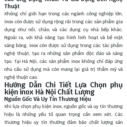
Thuật
Không chỉ giới hạn trong các ngành công nghiệp lớn,
inox còn được sử dụng rộng rãi trong các sản phẩm gia
dụng như nồi, chảo, và các dụng cụ nhà bếp khác.
Ngoài ra, với khả năng tạo hình linh hoạt và bề mặt
sáng bóng, inox còn được sử dụng trong các tác phẩm
nghệ thuật, tạo ra những sản phẩm độc đáo và sáng
tạo. Tại Hà Nội, các sản phẩm inox không chỉ đáp ứng
nhu cầu sử dụng mà còn mang lại giá trị thẩm mỹ và
nghệ thuật cao.
Hướng Dẫn Chi Tiết Lựa Chọn phụ
kiện inox Hà Nội Chất Lượng
Nguồn Gốc Và Uy Tín Thương Hiệu
Khi lựa chọn phụ kiện inox, nguồn gốc và uy tín thương
hiệu là những yếu tố quan trọng cần xem xét. Các
thương hiệu uy tín thường đảm bảo chất lượng sản