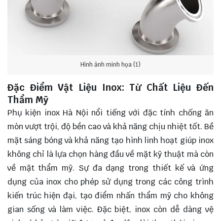
Hình ảnh minh họa (1)
Đặc Điểm Vật Liệu Inox: Từ Chất Liệu Đến
Thẩm Mỹ
Phụ kiện inox Hà Nội nổi tiếng với đặc tính chống ăn
mòn vượt trội, độ bền cao và khả năng chịu nhiệt tốt. Bề
mặt sáng bóng và khả năng tạo hình linh hoạt giúp inox
không chỉ là lựa chọn hàng đầu về mặt kỹ thuật mà còn
về mặt thẩm mỹ. Sự đa dạng trong thiết kế và ứng
dụng của inox cho phép sử dụng trong các công trình
kiến trúc hiện đại, tạo điểm nhấn thẩm mỹ cho không
gian sống và làm việc. Đặc biệt, inox còn dễ dàng vệ