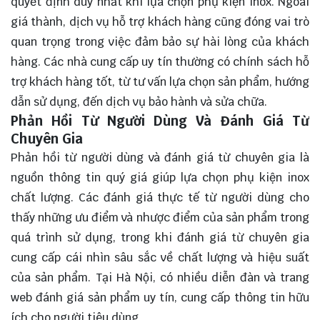
quyết định duy nhất khi lựa chọn phụ kiện inox. Ngoài
giá thành, dịch vụ hỗ trợ khách hàng cũng đóng vai trò
quan trọng trong việc đảm bảo sự hài lòng của khách
hàng. Các nhà cung cấp uy tín thường có chính sách hỗ
trợ khách hàng tốt, từ tư vấn lựa chọn sản phẩm, hướng
dẫn sử dụng, đến dịch vụ bảo hành và sửa chữa.
Phản Hồi Từ Người Dùng Và Đánh Giá Từ
Chuyên Gia
Phản hồi từ người dùng và đánh giá từ chuyên gia là
nguồn thông tin quý giá giúp lựa chọn phụ kiện inox
chất lượng. Các đánh giá thực tế từ người dùng cho
thấy những ưu điểm và nhược điểm của sản phẩm trong
quá trình sử dụng, trong khi đánh giá từ chuyên gia
cung cấp cái nhìn sâu sắc về chất lượng và hiệu suất
của sản phẩm. Tại Hà Nội, có nhiều diễn đàn và trang
web đánh giá sản phẩm uy tín, cung cấp thông tin hữu
ích cho người tiêu dùng.