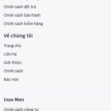
Chính sách đổi trả
Chính sách bảo hành
Chính sách kiểm hàng
Về chúng tôi
Trang chủ
Liên hệ
Giới thiệu
Chính sách
Bảo mật
Inox Men
Chính sách riêng tư