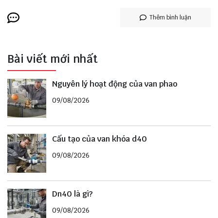
Thêm bình luận
Bài viết mới nhất
Nguyên lý hoạt động của van phao
09/08/2026
Cấu tạo của van khóa d40
09/08/2026
Dn40 là gì?
09/08/2026