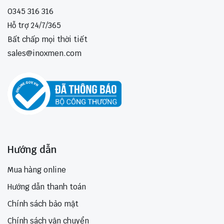
0345 316 316
Hỗ trợ 24/7/365
Bất chấp mọi thời tiết
sales@inoxmen.com
Hướng dẫn
Mua hàng online
Hướng dẫn thanh toán
Chính sách bảo mật
Chính sách vận chuyển