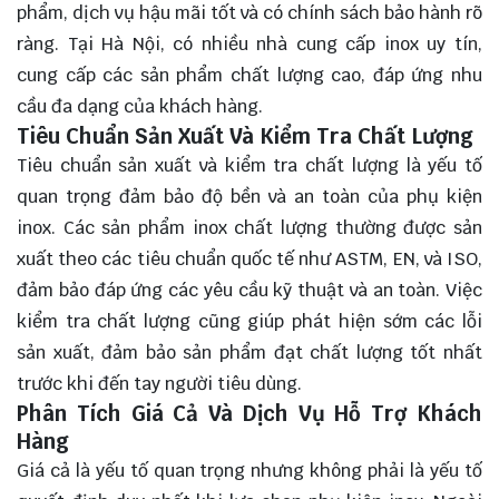
phẩm, dịch vụ hậu mãi tốt và có chính sách bảo hành rõ
ràng. Tại Hà Nội, có nhiều nhà cung cấp inox uy tín,
cung cấp các sản phẩm chất lượng cao, đáp ứng nhu
cầu đa dạng của khách hàng.
Tiêu Chuẩn Sản Xuất Và Kiểm Tra Chất Lượng
Tiêu chuẩn sản xuất và kiểm tra chất lượng là yếu tố
quan trọng đảm bảo độ bền và an toàn của phụ kiện
inox. Các sản phẩm inox chất lượng thường được sản
xuất theo các tiêu chuẩn quốc tế như ASTM, EN, và ISO,
đảm bảo đáp ứng các yêu cầu kỹ thuật và an toàn. Việc
kiểm tra chất lượng cũng giúp phát hiện sớm các lỗi
sản xuất, đảm bảo sản phẩm đạt chất lượng tốt nhất
trước khi đến tay người tiêu dùng.
Phân Tích Giá Cả Và Dịch Vụ Hỗ Trợ Khách
Hàng
Giá cả là yếu tố quan trọng nhưng không phải là yếu tố