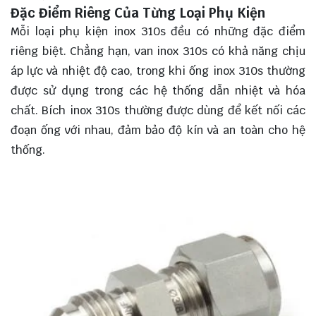
Đặc Điểm Riêng Của Từng Loại Phụ Kiện
Mỗi loại phụ kiện inox 310s đều có những đặc điểm
riêng biệt. Chẳng hạn, van inox 310s có khả năng chịu
áp lực và nhiệt độ cao, trong khi ống inox 310s thường
được sử dụng trong các hệ thống dẫn nhiệt và hóa
chất. Bích inox 310s thường được dùng để kết nối các
đoạn ống với nhau, đảm bảo độ kín và an toàn cho hệ
thống.