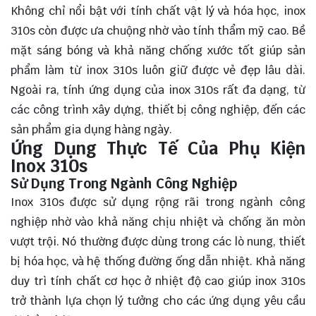
Không chỉ nổi bật với tính chất vật lý và hóa học, inox
310s còn được ưa chuộng nhờ vào tính thẩm mỹ cao. Bề
mặt sáng bóng và khả năng chống xước tốt giúp sản
phẩm làm từ inox 310s luôn giữ được vẻ đẹp lâu dài.
Ngoài ra, tính ứng dụng của inox 310s rất đa dạng, từ
các công trình xây dựng, thiết bị công nghiệp, đến các
sản phẩm gia dụng hàng ngày.
Ứng Dụng Thực Tế Của Phụ Kiện
Inox 310s
Sử Dụng Trong Ngành Công Nghiệp
Inox 310s được sử dụng rộng rãi trong ngành công
nghiệp nhờ vào khả năng chịu nhiệt và chống ăn mòn
vượt trội. Nó thường được dùng trong các lò nung, thiết
bị hóa học, và hệ thống đường ống dẫn nhiệt. Khả năng
duy trì tính chất cơ học ở nhiệt độ cao giúp inox 310s
trở thành lựa chọn lý tưởng cho các ứng dụng yêu cầu