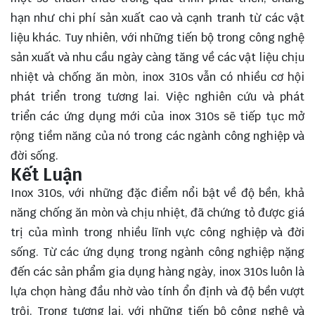
hạn như chi phí sản xuất cao và cạnh tranh từ các vật
liệu khác. Tuy nhiên, với những tiến bộ trong công nghệ
sản xuất và nhu cầu ngày càng tăng về các vật liệu chịu
nhiệt và chống ăn mòn, inox 310s vẫn có nhiều cơ hội
phát triển trong tương lai. Việc nghiên cứu và phát
triển các ứng dụng mới của inox 310s sẽ tiếp tục mở
rộng tiềm năng của nó trong các ngành công nghiệp và
đời sống.
Kết Luận
Inox 310s, với những đặc điểm nổi bật về độ bền,
khả
năng
chống ăn mòn và chịu nhiệt, đã chứng tỏ được giá
trị của mình trong nhiều lĩnh vực công nghiệp và đời
sống. Từ các ứng dụng trong ngành công nghiệp nặng
đến các sản phẩm gia dụng hàng ngày, inox 310s luôn là
lựa chọn hàng đầu nhờ vào tính ổn định và độ bền vượt
trội. Trong tương lai, với những tiến bộ công nghệ và