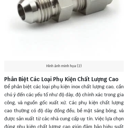
Hình ảnh minh họa (2)
Phân Biệt Các Loại Phụ Kiện Chất Lượng Cao
Để phân biệt các loại phụ kiện inox chất lượng cao, cần
chú ý đến các yếu tố như độ dày, độ chính xác trong gia
công, và nguồn gốc xuất xứ. Các phụ kiện chất lượng
cao thường có độ dày đồng đều, bề mặt sáng bóng, và
được sản xuất từ các nhà cung cấp uy tín. Việc lựa chọn
đúng phụ kiện chất lượng cao giúp đảm bảo hiệu suất