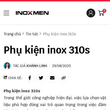
0
Trang chủ
Tin tức
Phụ kiện inox 310s
Phụ kiện inox 310s
TÁC GIẢ
KHÁNH LINH
29/08/2025
CHIA SẺ:
Phụ kiện inox 310s
Trong thế giới công nghiệp hiện đại, việc lựa chọn vật
liệu phù hợp đóng vai trò quan trọng trong việc đảm