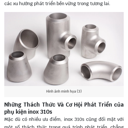
các xu hướng phát triển bền vững trong tương lai.
Hình ảnh minh họa (3)
Những Thách Thức Và Cơ Hội Phát Triển của
phụ kiện inox 310s
Mặc dù có nhiều ưu điểm, inox 310s cũng đối mặt với
một số thách thức trong quá trình phát triển, chẳng