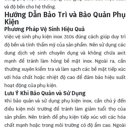
và độ bền cho hệ thống.
Hướng Dẫn Bảo Trì và Bảo Quản Phụ
Kiện
Phương Pháp Vệ Sinh Hiệu Quả
Việc vệ sinh phụ kiện inox 310s đúng cách giúp duy trì
độ bền và tính thẩm mỹ của sản phẩm. Nên sử dụng các
dung dịch vệ sinh chuyên dụng và không chứa axit
mạnh để tránh làm hỏng bề mặt inox. Ngoài ra, cần
thường xuyên kiểm tra và làm sạch các bề mặt tiếp xúc
với hóa chất hoặc nhiệt độ cao để đảm bảo hiệu suất
hoạt động của phụ kiện.
Lưu Ý Khi Bảo Quản và Sử Dụng
Khi bảo quản và sử dụng phụ kiện inox, cần chú ý đến
điều kiện môi trường để tránh làm giảm tuổi thọ của
sản phẩm. Nên tránh để phụ kiện tiếp xúc với các hóa
chất mạnh hoặc trong môi trường có độ ẩm cao. Ngoài