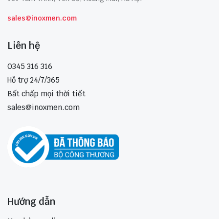
sales@inoxmen.com
Liên hệ
0345 316 316
Hỗ trợ 24/7/365
Bất chấp mọi thời tiết
sales@inoxmen.com
Hướng dẫn