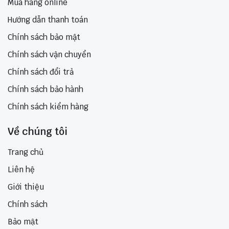
Mua hàng online
Hướng dẫn thanh toán
Chính sách bảo mật
Chính sách vận chuyển
Chính sách đổi trả
Chính sách bảo hành
Chính sách kiểm hàng
Về chúng tôi
Trang chủ
Liên hệ
Giới thiệu
Chính sách
Bảo mật