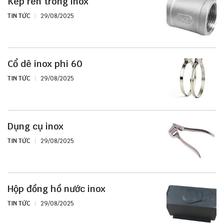
Kép ren trong inox
TIN TỨC
29/08/2025
Cổ dê inox phi 60
TIN TỨC
29/08/2025
Dụng cụ inox
TIN TỨC
29/08/2025
Hộp đồng hồ nước inox
TIN TỨC
29/08/2025