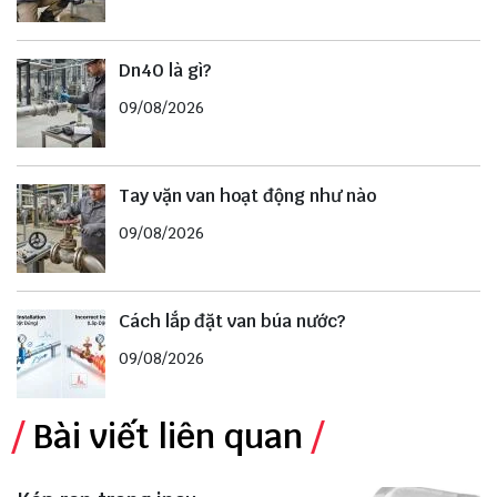
Dn40 là gì?
09/08/2026
Tay vặn van hoạt động như nào
09/08/2026
Cách lắp đặt van búa nước?
09/08/2026
Bài viết liên quan