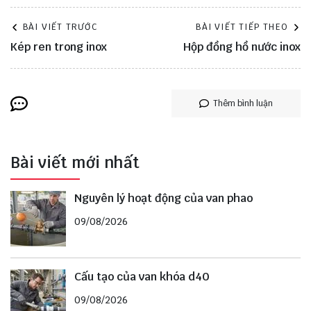
BÀI VIẾT TRƯỚC
BÀI VIẾT TIẾP THEO
Kép ren trong inox
Hộp đồng hồ nước inox
Thêm bình luận
Bài viết mới nhất
Nguyên lý hoạt động của van phao
09/08/2026
Cấu tạo của van khóa d40
09/08/2026