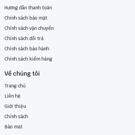
Hướng dẫn thanh toán
Chính sách bảo mật
Chính sách vận chuyển
Chính sách đổi trả
Chính sách bảo hành
Chính sách kiểm hàng
Về chúng tôi
Trang chủ
Liên hệ
Giới thiệu
Chính sách
Bảo mật