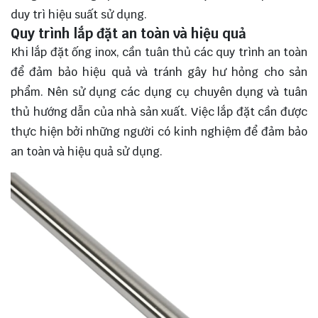
duy trì hiệu suất sử dụng.
Quy trình lắp đặt an toàn và hiệu quả
Khi lắp đặt ống inox, cần tuân thủ các quy trình an toàn
để đảm bảo hiệu quả và tránh gây hư hỏng cho sản
phẩm. Nên sử dụng các dụng cụ chuyên dụng và tuân
thủ hướng dẫn của nhà sản xuất. Việc lắp đặt cần được
thực hiện bởi những người có kinh nghiệm để đảm bảo
an toàn và hiệu quả sử dụng.