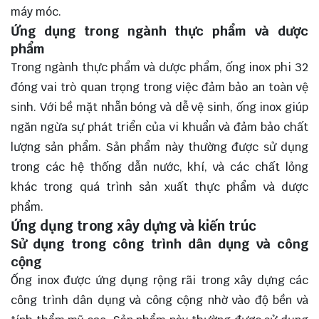
máy móc.
Ứng dụng trong ngành thực phẩm và dược
phẩm
Trong ngành thực phẩm và dược phẩm, ống inox phi 32
đóng vai trò quan trọng trong việc đảm bảo an toàn vệ
sinh. Với bề mặt nhẵn bóng và dễ vệ sinh, ống inox giúp
ngăn ngừa sự phát triển của vi khuẩn và đảm bảo chất
lượng sản phẩm. Sản phẩm này thường được sử dụng
trong các hệ thống dẫn nước, khí, và các chất lỏng
khác trong quá trình sản xuất thực phẩm và dược
phẩm.
Ứng dụng trong xây dựng và kiến trúc
Sử dụng trong công trình dân dụng và công
cộng
Ống inox được ứng dụng rộng rãi trong xây dựng các
công trình dân dụng và công cộng nhờ vào độ bền và