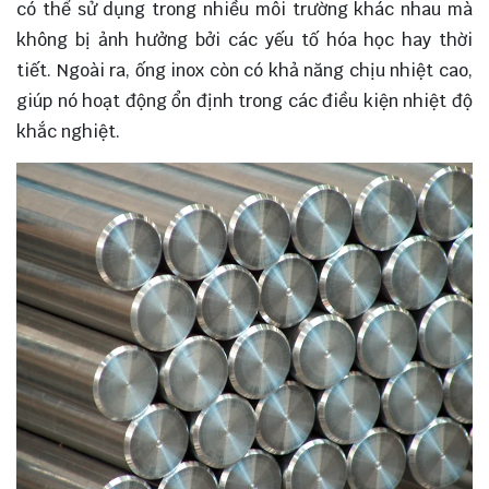
có thể sử dụng trong nhiều môi trường khác nhau mà
không bị ảnh hưởng bởi các yếu tố hóa học hay thời
tiết. Ngoài ra, ống inox còn có khả năng chịu nhiệt cao,
giúp nó hoạt động ổn định trong các điều kiện nhiệt độ
khắc nghiệt.