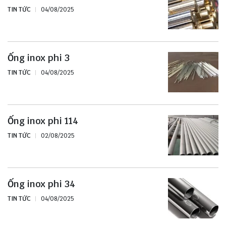
TIN TỨC
04/08/2025
Ống inox phi 3
TIN TỨC
04/08/2025
Ống inox phi 114
TIN TỨC
02/08/2025
Ống inox phi 34
TIN TỨC
04/08/2025