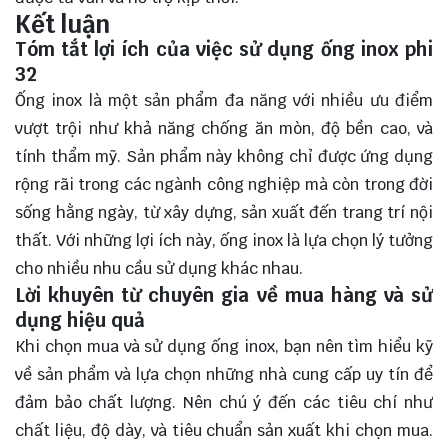
Kết luận
Tóm tắt lợi ích của việc sử dụng ống inox phi
32
Ống inox là một sản phẩm đa năng với nhiều ưu điểm
vượt trội như khả năng chống ăn mòn, độ bền cao, và
tính thẩm mỹ. Sản phẩm này không chỉ được ứng dụng
rộng rãi trong các ngành công nghiệp mà còn trong đời
sống hằng ngày, từ xây dựng, sản xuất đến trang trí nội
thất. Với những lợi ích này, ống inox là lựa chọn lý tưởng
cho nhiều nhu cầu sử dụng khác nhau.
Lời khuyên từ chuyên gia về mua hàng và sử
dụng hiệu quả
Khi
chọn mua
và sử dụng ống inox, bạn nên tìm hiểu kỹ
về sản phẩm và lựa chọn những nhà cung cấp uy tín để
đảm bảo chất lượng. Nên chú ý đến các tiêu chí như
chất liệu, độ dày, và tiêu chuẩn sản xuất khi chọn mua.