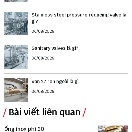
Stainless steel pressure reducing valve là
gì?
06/08/2026
Sanitary valves là gì?
06/08/2026
Van 27 ren ngoài là gì
06/08/2026
Bài viết liên quan
Ống inox phi 30