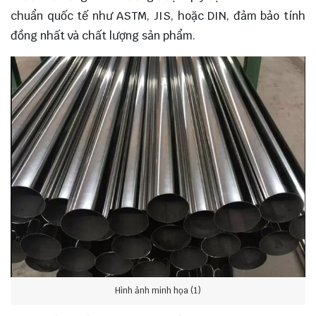
chuẩn quốc tế như ASTM, JIS, hoặc DIN, đảm bảo tính
đồng nhất và chất lượng sản phẩm.
Hình ảnh minh họa (1)