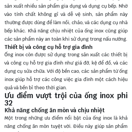
sản xuất nhiều sản phẩm gia dụng và dụng cụ bếp. Nhờ
vào tính chất không gỉ và dễ vệ sinh, sản phẩm này
thường được dùng để làm nồi, chảo, và các dụng cụ nhà
bếp khác. Khả năng chịu nhiệt của ống inox cũng giúp
các sản phẩm này an toàn khi sử dụng trong nấu nướng.
Thiết bị và công cụ hỗ trợ gia đình
Ống inox còn được sử dụng trong sản xuất các thiết bị
và công cụ hỗ trợ gia đình như giá đỡ, kệ để đồ, và các
dụng cụ sửa chữa. Với độ bền cao, các sản phẩm từ ống
inox giúp hỗ trợ các công việc gia đình một cách hiệu
quả và bền bỉ theo thời gian.
Ưu điểm vượt trội của ống inox phi
32
Khả năng chống ăn mòn và chịu nhiệt
Một trong những ưu điểm nổi bật của ống inox là khả
năng chống ăn mòn tuyệt vời. Điều này giúp sản phẩm