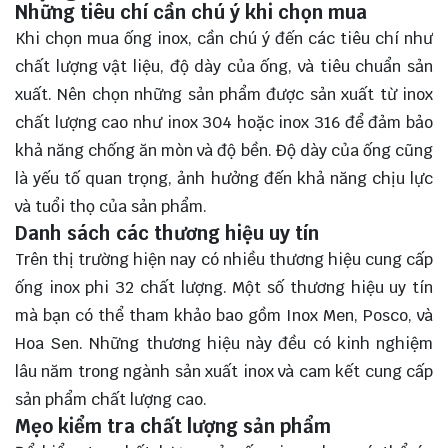
Những tiêu chí cần chú ý khi chọn mua
Khi chọn mua ống inox, cần chú ý đến các tiêu chí như
chất lượng vật liệu, độ dày của ống, và tiêu chuẩn sản
xuất. Nên chọn những sản phẩm được sản xuất từ inox
chất lượng cao như inox 304 hoặc inox 316 để đảm bảo
khả năng chống ăn mòn và độ bền. Độ dày của ống cũng
là yếu tố quan trọng, ảnh hưởng đến khả năng chịu lực
và tuổi thọ của sản phẩm.
Danh sách các thương hiệu uy tín
Trên thị trường hiện nay có nhiều thương hiệu cung cấp
ống inox phi 32 chất lượng. Một số thương hiệu uy tín
mà bạn có thể tham khảo bao gồm Inox Men, Posco, và
Hoa Sen. Những thương hiệu này đều có kinh nghiệm
lâu năm trong ngành sản xuất inox và cam kết cung cấp
sản phẩm chất lượng cao.
Mẹo kiểm tra chất lượng sản phẩm