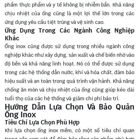
phẩm thực phẩm và y tế không bị nhiễm bẩn. Khả năng
chịu nhiệt của ống cũng là một lợi thế lớn trong các
ứng dụng yêu cầu tiệt trùng và vệ sinh cao.
Ứng Dụng Trong Các Ngành Công Nghiệp
Khác
Ống inox cũng được sử dụng trong nhiều ngành công
nghiệp khác như xây dựng, sản xuất và chế biến nhờ vào
độ bền và khả năng linh hoạt. Nó có thể được sử dụng
trong các hệ thống dẫn nước, khí và hóa chất, đảm bảo
hiệu suất và an toàn trong quá trình vận hành. Khả năng
chống ăn mòn và chịu nhiệt của ống cũng giúp kéo dài
tuổi thọ của các hệ thống và giảm chi phí bảo trì.
Hướng Dẫn Lựa Chọn Và Bảo Quản
Ống Inox
Tiêu Chí Lựa Chọn Phù Hợp
Khi lựa chọn ống inox mềm, có một số tiêu chí quan