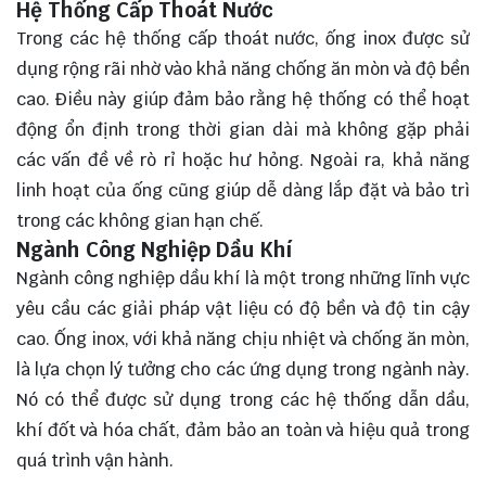
Hệ Thống Cấp Thoát Nước
Trong các hệ thống cấp thoát nước, ống inox được sử
dụng rộng rãi nhờ vào khả năng chống ăn mòn và độ bền
cao. Điều này giúp đảm bảo rằng hệ thống có thể hoạt
động ổn định trong thời gian dài mà không gặp phải
các vấn đề về rò rỉ hoặc hư hỏng. Ngoài ra, khả năng
linh hoạt của ống cũng giúp dễ dàng lắp đặt và bảo trì
trong các không gian hạn chế.
Ngành Công Nghiệp Dầu Khí
Ngành công nghiệp dầu khí là một trong những lĩnh vực
yêu cầu các giải pháp vật liệu có độ bền và độ tin cậy
cao. Ống inox, với khả năng chịu nhiệt và chống ăn mòn,
là lựa chọn lý tưởng cho các ứng dụng trong ngành này.
Nó có thể được sử dụng trong các hệ thống dẫn dầu,
khí đốt và hóa chất, đảm bảo an toàn và hiệu quả trong
quá trình vận hành.