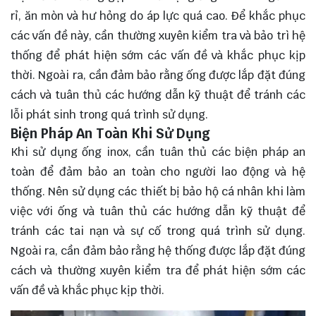
rỉ, ăn mòn và hư hỏng do áp lực quá cao. Để khắc phục
các vấn đề này, cần thường xuyên kiểm tra và bảo trì hệ
thống để phát hiện sớm các vấn đề và khắc phục kịp
thời. Ngoài ra, cần đảm bảo rằng ống được lắp đặt đúng
cách và tuân thủ các hướng dẫn kỹ thuật để tránh các
lỗi phát sinh trong quá trình sử dụng.
Biện Pháp An Toàn Khi Sử Dụng
Khi sử dụng ống inox, cần tuân thủ các biện pháp an
toàn để đảm bảo an toàn cho người lao động và hệ
thống. Nên sử dụng các thiết bị bảo hộ cá nhân khi làm
việc với ống và tuân thủ các hướng dẫn kỹ thuật để
tránh các tai nạn và sự cố trong quá trình sử dụng.
Ngoài ra, cần đảm bảo rằng hệ thống được lắp đặt đúng
cách và thường xuyên kiểm tra để phát hiện sớm các
vấn đề và khắc phục kịp thời.