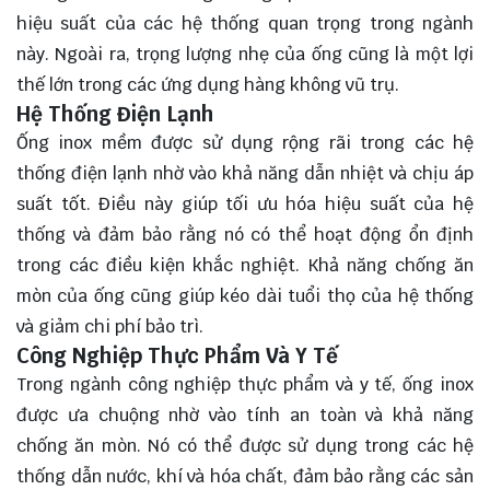
hiệu suất của các hệ thống quan trọng trong ngành
này. Ngoài ra, trọng lượng nhẹ của ống cũng là một lợi
thế lớn trong các ứng dụng hàng không vũ trụ.
Hệ Thống Điện Lạnh
Ống inox mềm được sử dụng rộng rãi trong các hệ
thống điện lạnh nhờ vào khả năng dẫn nhiệt và chịu áp
suất tốt. Điều này giúp tối ưu hóa hiệu suất của hệ
thống và đảm bảo rằng nó có thể hoạt động ổn định
trong các điều kiện khắc nghiệt. Khả năng chống ăn
mòn của ống cũng giúp kéo dài tuổi thọ của hệ thống
và giảm chi phí bảo trì.
Công Nghiệp Thực Phẩm Và Y Tế
Trong ngành công nghiệp thực phẩm và y tế, ống inox
được ưa chuộng nhờ vào tính an toàn và khả năng
chống ăn mòn. Nó có thể được sử dụng trong các hệ
thống dẫn nước, khí và hóa chất, đảm bảo rằng các sản