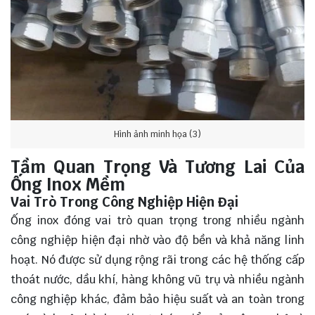
Hình ảnh minh họa (3)
Tầm Quan Trọng Và Tương Lai Của
Ống Inox Mềm
Vai Trò Trong Công Nghiệp Hiện Đại
Ống inox đóng vai trò quan trọng trong nhiều ngành
công nghiệp hiện đại nhờ vào độ bền và khả năng linh
hoạt. Nó được sử dụng rộng rãi trong các hệ thống cấp
thoát nước, dầu khí, hàng không vũ trụ và nhiều ngành
công nghiệp khác, đảm bảo hiệu suất và an toàn trong