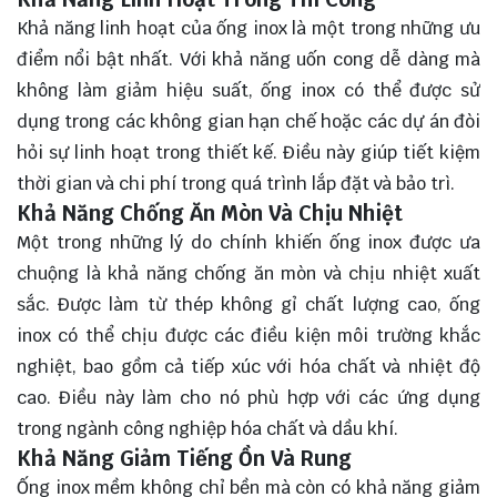
Khả năng linh hoạt của ống inox là một trong những ưu
điểm nổi bật nhất. Với khả năng uốn cong dễ dàng mà
không làm giảm hiệu suất, ống inox có thể được sử
dụng trong các không gian hạn chế hoặc các dự án đòi
hỏi sự linh hoạt trong thiết kế. Điều này giúp tiết kiệm
thời gian và chi phí trong quá trình lắp đặt và bảo trì.
Khả Năng Chống Ăn Mòn Và Chịu Nhiệt
Một trong những lý do chính khiến ống inox được ưa
chuộng là khả năng chống ăn mòn và chịu nhiệt xuất
sắc. Được làm từ thép không gỉ chất lượng cao, ống
inox có thể chịu được các điều kiện môi trường khắc
nghiệt, bao gồm cả tiếp xúc với hóa chất và nhiệt độ
cao. Điều này làm cho nó phù hợp với các ứng dụng
trong ngành công nghiệp hóa chất và dầu khí.
Khả Năng Giảm Tiếng Ồn Và Rung
Ống inox mềm không chỉ bền mà còn có khả năng giảm