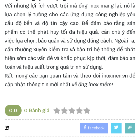
Với những lợi ích vượt trội mà ống inox mang lại, nó là
lựa chọn lý tưởng cho các ứng dụng công nghiệp yêu
cầu độ bền và độ tin cậy cao. Để đảm bảo rằng sản
phẩm có thể phát huy tối đa hiệu quả, cần chú ý đến
việc lựa chọn, bảo quản và sử dụng đúng cách. Ngoài ra,
cần thường xuyên kiểm tra và bảo trì hệ thống để phát
hiện sớm các vấn đề và khắc phục kịp thời, đảm bảo an
toàn và hiệu suất trong quá trình sử dụng.
Rất mong các bạn quan tâm và theo dõi
inoxmen.vn
để
cập nhật thông tin mới nhất về
ống inox mềm!
0.0
0
Đánh giá
facebook