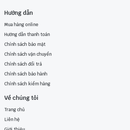
Hướng dẫn
Mua hàng online
Hướng dẫn thanh toán
Chính sách bảo mật
Chính sách vận chuyển
Chính sách đổi trả
Chính sách bảo hành
Chính sách kiểm hàng
Về chúng tôi
Trang chủ
Liên hệ
Giới thiệu