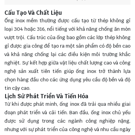
Cấu Tạo Và Chất Liệu
Ống inox mềm thường được cấu tạo từ thép không gỉ
loại 304 hoặc 316, nổi tiếng với khả năng chống ăn mòn
vượt trội. Cấu trúc của ống bao gồm các lớp thép không
gỉ được gia công để tạo ra một sản phẩm có độ bền cao
và khả năng chống lại các điều kiện môi trường khắc
nghiệt. Sự kết hợp giữa vật liệu chất lượng cao và công
nghệ sản xuất tiên tiến giúp ống inox trở thành lựa
chọn hàng đầu cho các ứng dụng yêu cầu độ bền và độ
tin cậy cao.
Lịch Sử Phát Triển Và Tiến Hóa
Từ khi được phát minh, ống inox đã trải qua nhiều giai
đoạn phát triển và cải tiến. Ban đầu, ống inox chủ yếu
được sử dụng trong các ngành công nghiệp nặng,
nhưng với sự phát triển của công nghệ và nhu cầu ngày