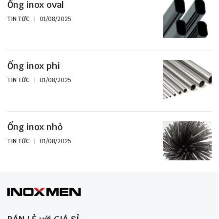
Ống inox oval
TIN TỨC
01/08/2025
Ống inox phi
TIN TỨC
01/08/2025
Ống inox nhỏ
TIN TỨC
01/08/2025