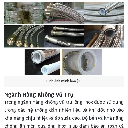
Hình ảnh minh họa (2)
Ngành Hàng Không Vũ Trụ
Trong ngành hàng không vũ trụ, ống inox được sử dụng
trong các hệ thống dẫn nhiên liệu và khí đốt nhờ vào
khả năng chịu nhiệt và áp suất cao. Độ bền và khả năng
chống ăn mòn của ống inox giúp đảm bảo an toàn và