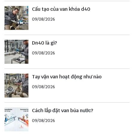
Cấu tạo của van khóa d40
09/08/2026
Dn40 là gì?
09/08/2026
Tay vặn van hoạt động như nào
09/08/2026
Cách lắp đặt van búa nước?
09/08/2026