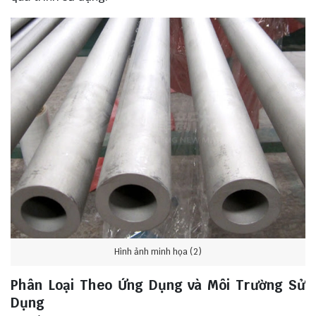
Hình ảnh minh họa (2)
Phân Loại Theo Ứng Dụng và Môi Trường Sử
Dụng