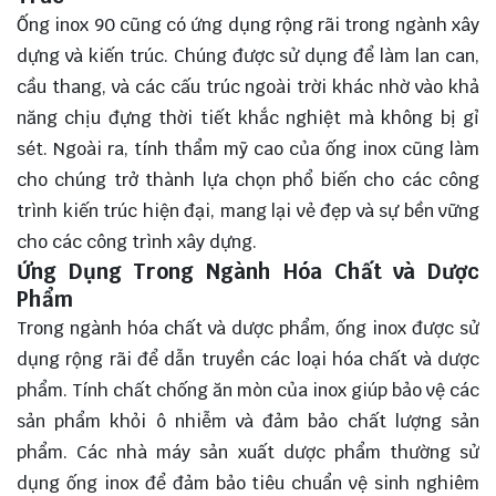
Ống inox 90 cũng có ứng dụng rộng rãi trong ngành xây
dựng và kiến trúc. Chúng được sử dụng để làm lan can,
cầu thang, và các cấu trúc ngoài trời khác nhờ vào khả
năng chịu đựng thời tiết khắc nghiệt mà không bị gỉ
sét. Ngoài ra, tính thẩm mỹ cao của ống inox cũng làm
cho chúng trở thành lựa chọn phổ biến cho các công
trình kiến trúc hiện đại, mang lại vẻ đẹp và sự bền vững
cho các công trình xây dựng.
Ứng Dụng Trong Ngành Hóa Chất và Dược
Phẩm
Trong ngành hóa chất và dược phẩm, ống inox được sử
dụng rộng rãi để dẫn truyền các loại hóa chất và dược
phẩm. Tính chất chống ăn mòn của inox giúp bảo vệ các
sản phẩm khỏi ô nhiễm và đảm bảo chất lượng sản
phẩm. Các nhà máy sản xuất dược phẩm thường sử
dụng ống inox để đảm bảo tiêu chuẩn vệ sinh nghiêm