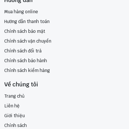
Hướng dẫn
Mua hàng online
Hướng dẫn thanh toán
Chính sách bảo mật
Chính sách vận chuyển
Chính sách đổi trả
Chính sách bảo hành
Chính sách kiểm hàng
Về chúng tôi
Trang chủ
Liên hệ
Giới thiệu
Chính sách