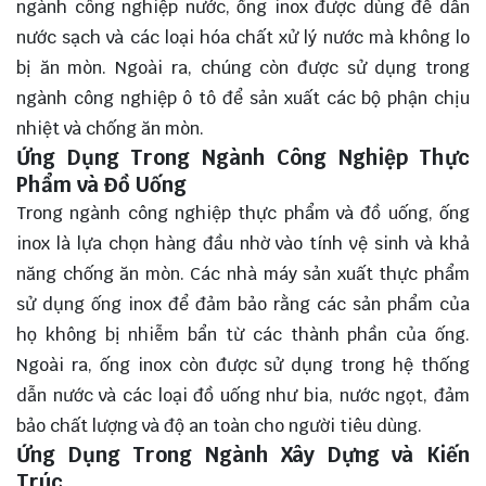
ngành công nghiệp nước, ống inox được dùng để dẫn
nước sạch và các loại hóa chất xử lý nước mà không lo
bị ăn mòn. Ngoài ra, chúng còn được sử dụng trong
ngành công nghiệp ô tô để sản xuất các bộ phận chịu
nhiệt và chống ăn mòn.
Ứng Dụng Trong Ngành Công Nghiệp Thực
Phẩm và Đồ Uống
Trong ngành công nghiệp thực phẩm và đồ uống, ống
inox là lựa chọn hàng đầu nhờ vào tính vệ sinh và khả
năng chống ăn mòn. Các nhà máy sản xuất thực phẩm
sử dụng ống inox để đảm bảo rằng các sản phẩm của
họ không bị nhiễm bẩn từ các thành phần của ống.
Ngoài ra, ống inox còn được sử dụng trong hệ thống
dẫn nước và các loại đồ uống như bia, nước ngọt, đảm
bảo chất lượng và độ an toàn cho người tiêu dùng.
Ứng Dụng Trong Ngành Xây Dựng và Kiến
Trúc