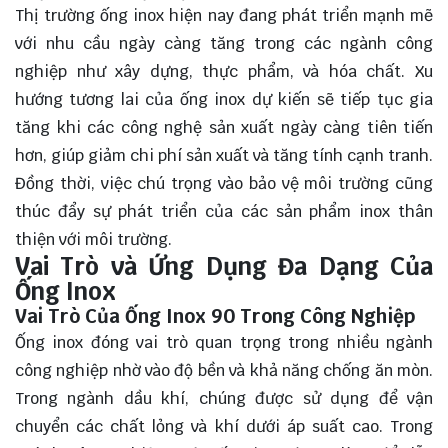
Thị trường ống inox hiện nay đang phát triển mạnh mẽ
với nhu cầu ngày càng tăng trong các ngành công
nghiệp như xây dựng, thực phẩm, và hóa chất. Xu
hướng tương lai của ống inox dự kiến sẽ tiếp tục gia
tăng khi các công nghệ sản xuất ngày càng tiên tiến
hơn, giúp giảm chi phí sản xuất và tăng tính cạnh tranh.
Đồng thời, việc chú trọng vào bảo vệ môi trường cũng
thúc đẩy sự phát triển của các sản phẩm inox thân
thiện với môi trường.
Vai Trò và Ứng Dụng Đa Dạng Của
Ống Inox
Vai Trò Của Ống Inox 90 Trong Công Nghiệp
Ống inox đóng vai trò quan trọng trong nhiều ngành
công nghiệp nhờ vào độ bền và khả năng chống ăn mòn.
Trong ngành dầu khí, chúng được sử dụng để vận
chuyển các chất lỏng và khí dưới áp suất cao. Trong