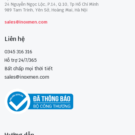
24 Nguyễn Ngọc Lộc, P.14, Q.10, Tp Hồ Chí Minh
989 Tam Trinh, Yên Sở, Hoàng Mai, Hà Nội
sales@inoxmen.com
Liên hệ
0345 316 316
Hỗ trợ 24/7/365
Bất chấp mọi thời tiết
sales@inoxmen.com