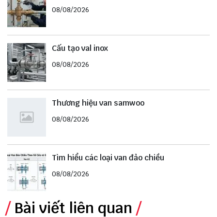
08/08/2026
Cấu tạo val inox
08/08/2026
Thương hiệu van samwoo
08/08/2026
Tìm hiểu các loại van đảo chiều
08/08/2026
Bài viết liên quan