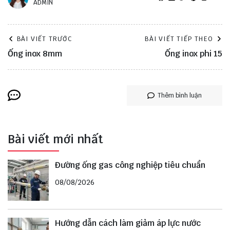
ADMIN
BÀI VIẾT TRƯỚC
BÀI VIẾT TIẾP THEO
Ống inox 8mm
Ống inox phi 15
Thêm bình luận
Bài viết mới nhất
Đường ống gas công nghiệp tiêu chuẩn
08/08/2026
Hướng dẫn cách làm giảm áp lực nước