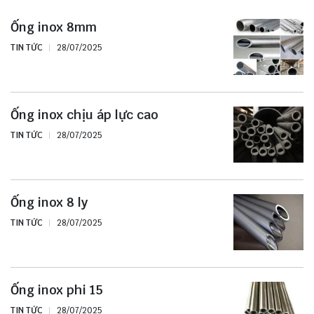
Ống inox 8mm
TIN TỨC
28/07/2025
Ống inox chịu áp lực cao
TIN TỨC
28/07/2025
Ống inox 8 ly
TIN TỨC
28/07/2025
Ống inox phi 15
TIN TỨC
28/07/2025