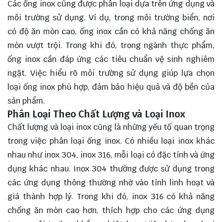
Các ống inox cũng được phân loại dựa trên ứng dụng và
môi trường sử dụng. Ví dụ, trong môi trường biển, nơi
có độ ăn mòn cao, ống inox cần có khả năng chống ăn
mòn vượt trội. Trong khi đó, trong ngành thực phẩm,
ống inox cần đáp ứng các tiêu chuẩn vệ sinh nghiêm
ngặt. Việc hiểu rõ môi trường sử dụng giúp lựa chọn
loại ống inox phù hợp, đảm bảo hiệu quả và độ bền của
sản phẩm.
Phân Loại Theo Chất Lượng và Loại Inox
Chất lượng và loại inox cũng là những yếu tố quan trọng
trong việc phân loại ống inox. Có nhiều loại inox khác
nhau như inox 304, inox 316, mỗi loại có đặc tính và ứng
dụng khác nhau. Inox 304 thường được sử dụng trong
các ứng dụng thông thường nhờ vào tính linh hoạt và
giá thành hợp lý. Trong khi đó, inox 316 có khả năng
chống ăn mòn cao hơn, thích hợp cho các ứng dụng