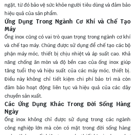
ngặt, từ đó bảo vệ sức khỏe người tiêu dùng và đảm bảo
hiệu quả của sản phẩm.
Ứng Dụng Trong Ngành Cơ Khí và Chế Tạo
Máy
Ống inox cũng có vai trò quan trọng trong ngành cơ khí
và chế tạo máy. Chúng được sử dụng để chế tạo các bộ
phận máy móc, thiết bị chịu nhiệt và áp suất cao. Khả
năng chống ăn mòn và độ bền cao của ống inox giúp
tăng tuổi thọ và hiệu suất của các máy móc, thiết bị.
Điều này không chỉ tiết kiệm chi phí bảo trì mà còn
đảm bảo hoạt động liên tục và hiệu quả của các dây
chuyền sản xuất.
Các Ứng Dụng Khác Trong Đời Sống Hàng
Ngày
Ống inox không chỉ được sử dụng trong các ngành
công nghiệp lớn mà còn có mặt trong đời sống hàng