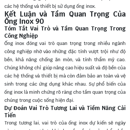
các hệ thống và thiết bị sử dụng ống inox.
Kết Luận và Tầm Quan Trọng Của
Ống Inox 90
Tóm Tắt Vai Trò và Tầm Quan Trọng Trong
Công Nghiệp
Ống inox đóng vai trò
quan trọng
trong nhiều ngành
công nghiệp nhờ vào những đặc tính vượt trội như độ
bền, khả năng chống ăn mòn, và tính thẩm mỹ cao.
Chúng không chỉ giúp nâng cao hiệu suất và độ bền của
các hệ thống và thiết bị mà còn đảm bảo an toàn và vệ
sinh trong các ứng dụng khác nhau. Sự phổ biến của
ống inox là minh chứng rõ ràng cho tầm quan trọng của
chúng trong cuộc sống hiện đại.
Dự Đoán Vai Trò Tương Lai và Tiềm Năng Cải
Tiến
Trong tương lai, vai trò của ống inox dự kiến sẽ ngày