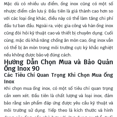
Mặc dù có nhiều ưu điểm, ống inox cũng có một số
nhược điểm cần lưu ý. Đầu tiên là giá thành cao hơn so
với các loại ống khác, điều này có thể làm tăng chi phí
đầu tư ban đầu. Ngoài ra, việc gia công và hàn ống inox
cũng đòi hỏi kỹ thuật cao và thiết bị chuyên dụng. Cuối
cùng, mặc dù khả năng chống ăn mòn cao, ống inox vẫn
có thể bị ăn mòn trong môi trường cực kỳ khắc nghiệt
nếu không được bảo vệ đúng cách.
Hướng Dẫn Chọn Mua và Bảo Quản
Ống Inox 90
Các Tiêu Chí Quan Trọng Khi Chọn Mua Ống
Inox
Khi chọn mua ống inox, có một số tiêu chí quan trọng
cần xem xét. Đầu tiên là chất lượng và loại inox, đảm
bảo rằng sản phẩm đáp ứng được yêu cầu kỹ thuật và
môi trường sử dụng. Tiếp theo là kích thước và hình