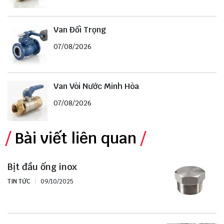
Van Đối Trọng
07/08/2026
Van Vòi Nước Minh Hòa
07/08/2026
Bài viết liên quan
Bịt đầu ống inox
TIN TỨC
09/10/2025