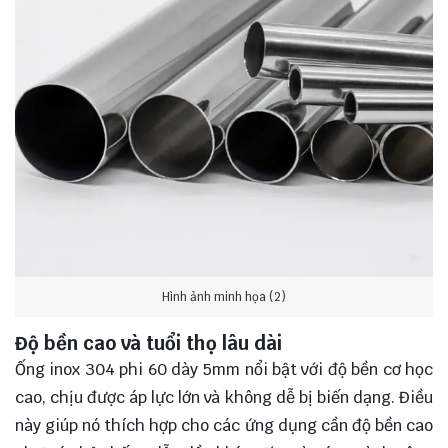
Hình ảnh minh họa (2)
Độ bền cao và tuổi thọ lâu dài
Ống inox 304 phi 60 dày 5mm nổi bật với độ bền cơ học
cao, chịu được áp lực lớn và không dễ bị biến dạng. Điều
này giúp nó thích hợp cho các ứng dụng cần độ bền cao