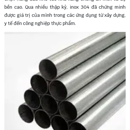
bền cao. Qua nhiều thập kỷ, inox 304 đã chứng minh
được giá trị của mình trong các ứng dụng từ xây dựng,
y tế đến công nghiệp thực phẩm.