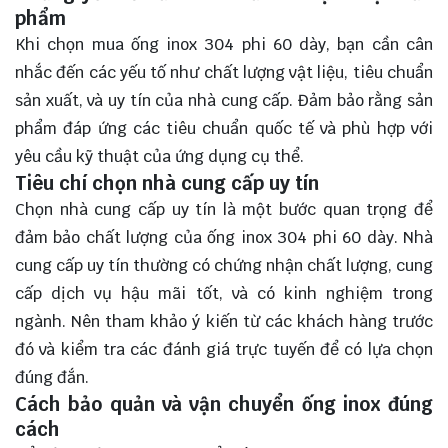
phẩm
Khi chọn mua ống inox 304 phi 60 dày, bạn cần cân
nhắc đến các yếu tố như chất lượng vật liệu, tiêu chuẩn
sản xuất, và uy tín của nhà cung cấp. Đảm bảo rằng sản
phẩm đáp ứng các tiêu chuẩn quốc tế và phù hợp với
yêu cầu kỹ thuật của ứng dụng cụ thể.
Tiêu chí chọn nhà cung cấp uy tín
Chọn nhà cung cấp uy tín là một bước quan trọng để
đảm bảo chất lượng của ống inox 304 phi 60 dày. Nhà
cung cấp uy tín thường có chứng nhận chất lượng, cung
cấp dịch vụ hậu mãi tốt, và có kinh nghiệm trong
ngành. Nên tham khảo ý kiến từ các khách hàng trước
đó và kiểm tra các đánh giá trực tuyến để có lựa chọn
đúng đắn.
Cách bảo quản và vận chuyển ống inox đúng
cách