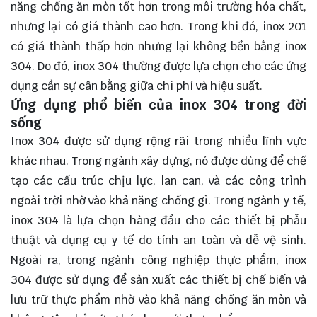
năng chống ăn mòn tốt hơn trong môi trường hóa chất,
nhưng lại có giá thành cao hơn. Trong khi đó, inox 201
có giá thành thấp hơn nhưng lại không bền bằng inox
304. Do đó, inox 304 thường được lựa chọn cho các ứng
dụng cần sự cân bằng giữa chi phí và hiệu suất.
Ứng dụng phổ biến của inox 304 trong đời
sống
Inox 304 được sử dụng rộng rãi trong nhiều lĩnh vực
khác nhau. Trong ngành xây dựng, nó được dùng để chế
tạo các cấu trúc chịu lực, lan can, và các công trình
ngoài trời nhờ vào khả năng chống gỉ. Trong ngành y tế,
inox 304 là lựa chọn hàng đầu cho các thiết bị phẫu
thuật và dụng cụ y tế do tính an toàn và dễ vệ sinh.
Ngoài ra, trong ngành công nghiệp thực phẩm, inox
304 được sử dụng để sản xuất các thiết bị chế biến và
lưu trữ thực phẩm nhờ vào khả năng chống ăn mòn và