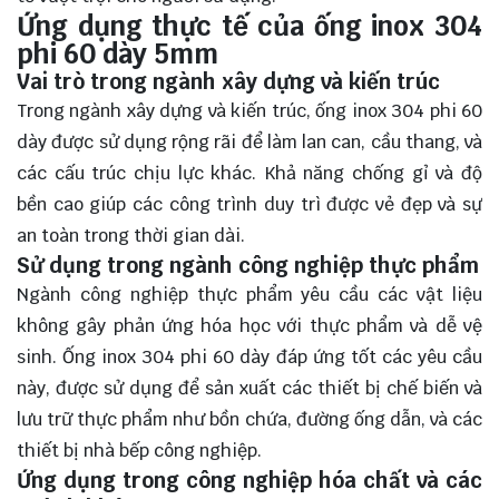
Ứng dụng thực tế của ống inox 304
phi 60 dày 5mm
Vai trò trong ngành xây dựng và kiến trúc
Trong ngành xây dựng và kiến trúc, ống inox 304 phi 60
dày được sử dụng rộng rãi để làm lan can, cầu thang, và
các cấu trúc chịu lực khác. Khả năng chống gỉ và độ
bền cao giúp các công trình duy trì được vẻ đẹp và sự
an toàn trong thời gian dài.
Sử dụng trong ngành công nghiệp thực phẩm
Ngành công nghiệp thực phẩm yêu cầu các vật liệu
không gây phản ứng hóa học với thực phẩm và dễ vệ
sinh. Ống inox 304 phi 60 dày đáp ứng tốt các yêu cầu
này, được sử dụng để sản xuất các thiết bị chế biến và
lưu trữ thực phẩm như bồn chứa, đường ống dẫn, và các
thiết bị nhà bếp công nghiệp.
Ứng dụng trong công nghiệp hóa chất và các