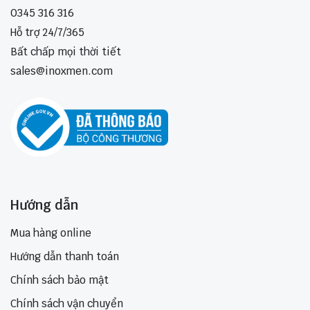
0345 316 316
Hỗ trợ 24/7/365
Bất chấp mọi thời tiết
sales@inoxmen.com
Hướng dẫn
Mua hàng online
Hướng dẫn thanh toán
Chính sách bảo mật
Chính sách vận chuyển