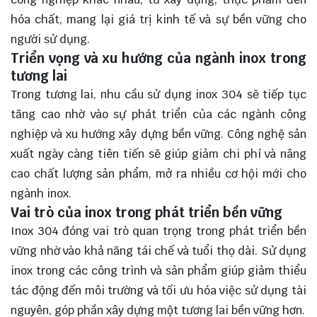
hóa chất, mang lại giá trị kinh tế và sự bền vững cho
người sử dụng.
Triển vọng và xu hướng của ngành inox trong
tương lai
Trong tương lai, nhu cầu sử dụng inox 304 sẽ tiếp tục
tăng cao nhờ vào sự phát triển của các ngành công
nghiệp và xu hướng xây dựng bền vững. Công nghệ sản
xuất ngày càng tiên tiến sẽ giúp giảm chi phí và nâng
cao chất lượng sản phẩm, mở ra nhiều cơ hội mới cho
ngành inox.
Vai trò của inox trong phát triển bền vững
Inox 304 đóng vai trò quan trọng trong phát triển bền
vững nhờ vào khả năng tái chế và tuổi thọ dài. Sử dụng
inox trong các công trình và sản phẩm giúp giảm thiểu
tác động đến môi trường và tối ưu hóa việc sử dụng tài
nguyên, góp phần xây dựng một tương lai bền vững hơn.