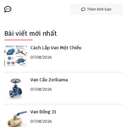
Thêm bình luận
Bài viết mới nhất
Cách Lắp Van Một Chiều
07/08/2026
Van Cầu Zetkama
07/08/2026
Van Đồng 21
07/08/2026