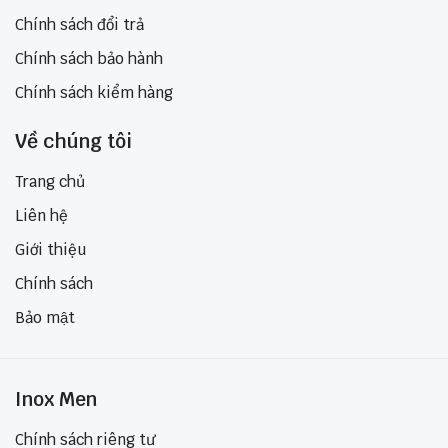
Chính sách đổi trả
Chính sách bảo hành
Chính sách kiểm hàng
Về chúng tôi
Trang chủ
Liên hệ
Giới thiệu
Chính sách
Bảo mật
Inox Men
Chính sách riêng tư