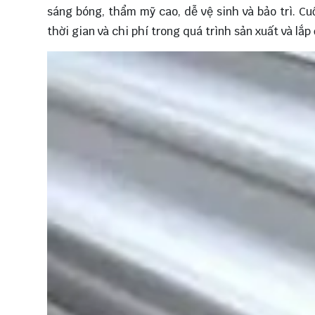
sáng bóng, thẩm mỹ cao, dễ vệ sinh và bảo trì. Cu
thời gian và chi phí trong quá trình sản xuất và lắp 