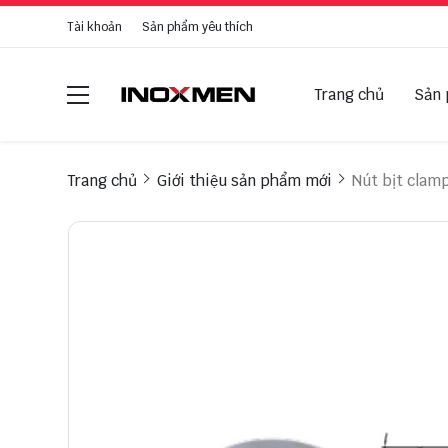
Tài khoản
Sản phẩm yêu thích
Trang chủ
Sản
Trang chủ
Giới thiệu sản phẩm mới
Nút bịt clamp