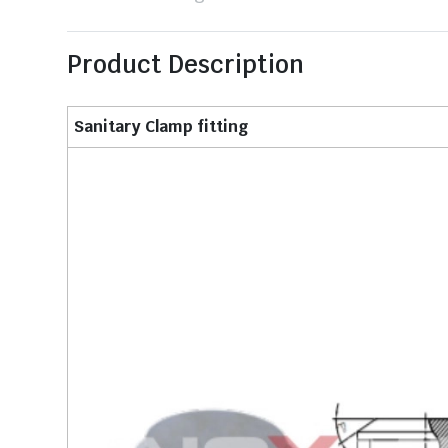
Product Description
Sanitary Clamp fitting