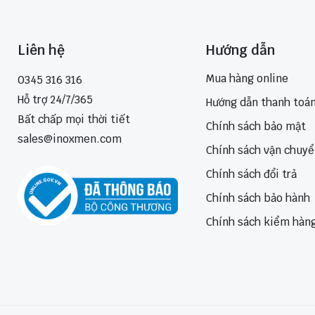
Liên hệ
Hướng dẫn
Mua hàng online
0345 316 316
Hỗ trợ 24/7/365
Hướng dẫn thanh toá
Bất chấp mọi thời tiết
Chính sách bảo mật
sales@inoxmen.com
Chính sách vận chuy
Chính sách đổi trả
Chính sách bảo hành
Chính sách kiểm hàn