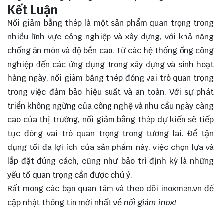
Kết Luận
Nối giảm bằng thép là một sản phẩm
quan trọng
trong
nhiều lĩnh vực công nghiệp và xây dựng, với khả năng
chống ăn mòn và độ bền cao. Từ các hệ thống ống công
nghiệp đến các ứng dụng trong xây dựng và sinh hoạt
hàng ngày, nối giảm bằng thép đóng vai trò quan trọng
trong việc đảm bảo hiệu suất và an toàn. Với sự phát
triển không ngừng của công nghệ và nhu cầu ngày càng
cao của thị trường, nối giảm bằng thép dự kiến sẽ tiếp
tục đóng vai trò quan trọng trong tương lai. Để tận
dụng tối đa lợi ích của sản phẩm này, việc chọn lựa và
lắp đặt đúng cách, cũng như bảo trì định kỳ là những
yếu tố quan trọng cần được chú ý.
Rất mong các bạn quan tâm và theo dõi
inoxmen.vn
để
cập nhật thông tin mới nhất về
nối giảm inox!