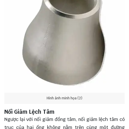
Hình ảnh minh họa (2)
Nối Giảm Lệch Tâm
Ngược lại với nối giảm đồng tâm, nối giảm lệch tâm có
trục của hai ống không nằm trên cùng một đường