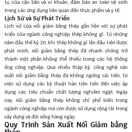
tụ của cặn bẩn và vi khuẩn, đảm bảo an toàn vệ sinh
trong các ứng dụng liên quan đến thực phẩm và y tế.
Lịch Sử và Sự Phát Triển
Lịch sử của nối giảm bằng thép gắn liền với sự phát
triển của ngành công nghiệp thép không gỉ. Từ những
năm đầu thế kỷ 20, khi thép không gỉ lần đầu tiên được
phát minh, nối giảm bằng thép đã nhanh chóng trở
thành một phần không thể thiếu trong các hệ thống
ống công nghiệp. Qua nhiều thập kỷ, công nghệ sản
xuất nối giảm bằng thép đã không ngừng cải tiến, từ
việc sử dụng các kỹ thuật hàn tiên tiến đến việc áp
dụng các tiêu chuẩn chất lượng nghiêm ngặt. Ngày
nay, nối giảm bằng thép không chỉ phổ biến trong
ngành công nghiệp mà còn được sử dụng rộng rãi trong
xây dựng và đời sống hàng ngày.
Quy Trình Sản Xuất Nối Giảm bằng