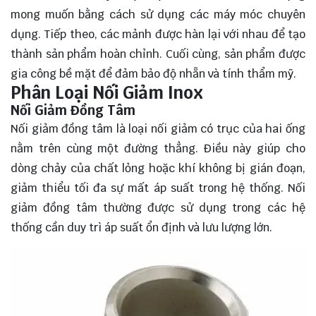
mong muốn bằng cách sử dụng các máy móc chuyên
dụng. Tiếp theo, các mảnh được hàn lại với nhau để tạo
thành sản phẩm hoàn chỉnh. Cuối cùng, sản phẩm được
gia công bề mặt để đảm bảo độ nhẵn và tính thẩm mỹ.
Phân Loại Nối Giảm Inox
Nối Giảm Đồng Tâm
Nối giảm đồng tâm là loại nối giảm có trục của hai ống
nằm trên cùng một đường thẳng. Điều này giúp cho
dòng chảy của chất lỏng hoặc khí không bị gián đoạn,
giảm thiểu tối đa sự mất áp suất trong hệ thống. Nối
giảm đồng tâm thường được sử dụng trong các hệ
thống cần duy trì áp suất ổn định và lưu lượng lớn.