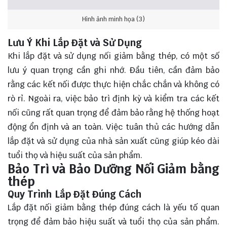
Hình ảnh minh họa (3)
Lưu Ý Khi Lắp Đặt và Sử Dụng
Khi lắp đặt và sử dụng nối giảm bằng thép, có một số
lưu ý quan trọng cần ghi nhớ. Đầu tiên, cần đảm bảo
rằng các kết nối được thực hiện chắc chắn và không có
rò rỉ. Ngoài ra, việc bảo trì định kỳ và kiểm tra các kết
nối cũng rất quan trọng để đảm bảo rằng hệ thống hoạt
động ổn định và an toàn. Việc tuân thủ các hướng dẫn
lắp đặt và sử dụng của nhà sản xuất cũng giúp kéo dài
tuổi thọ và hiệu suất của sản phẩm.
Bảo Trì và Bảo Dưỡng Nối Giảm bằng
thép
Quy Trình Lắp Đặt Đúng Cách
Lắp đặt nối giảm bằng thép đúng cách là yếu tố quan
trọng để đảm bảo hiệu suất và tuổi thọ của sản phẩm.