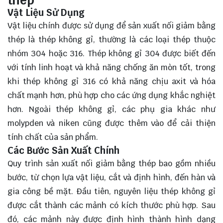
thép
Vật Liệu Sử Dụng
Vật liệu chính được sử dụng để sản xuất nối giảm bằng
thép là thép không gỉ, thường là các loại thép thuộc
nhóm 304 hoặc 316. Thép không gỉ 304 được biết đến
với tính linh hoạt và khả năng chống ăn mòn tốt, trong
khi thép không gỉ 316 có khả năng chịu axit và hóa
chất mạnh hơn, phù hợp cho các ứng dụng khắc nghiệt
hơn. Ngoài thép không gỉ, các phụ gia khác như
molypden và niken cũng được thêm vào để cải thiện
tính chất của sản phẩm.
Các Bước Sản Xuất Chính
Quy trình sản xuất nối giảm bằng thép bao gồm nhiều
bước, từ chọn lựa vật liệu, cắt và định hình, đến hàn và
gia công bề mặt. Đầu tiên, nguyên liệu thép không gỉ
được cắt thành các mảnh có kích thước phù hợp. Sau
đó, các mảnh này được định hình thành hình dạng