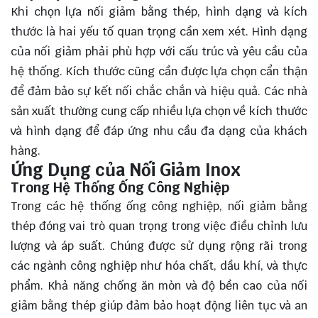
Khi chọn lựa nối giảm bằng thép, hình dạng và kích
thước là hai yếu tố quan trọng cần xem xét. Hình dạng
của nối giảm phải phù hợp với cấu trúc và yêu cầu của
hệ thống. Kích thước cũng cần được lựa chọn cẩn thận
để đảm bảo sự kết nối chắc chắn và hiệu quả. Các nhà
sản xuất thường cung cấp nhiều lựa chọn về kích thước
và hình dạng để đáp ứng nhu cầu đa dạng của khách
hàng.
Ứng Dụng của Nối Giảm Inox
Trong Hệ Thống Ống Công Nghiệp
Trong các hệ thống ống công nghiệp, nối giảm bằng
thép đóng vai trò quan trọng trong việc điều chỉnh lưu
lượng và áp suất. Chúng được sử dụng rộng rãi trong
các ngành công nghiệp như hóa chất, dầu khí, và thực
phẩm. Khả năng chống ăn mòn và độ bền cao của nối
giảm bằng thép giúp đảm bảo hoạt động liên tục và an