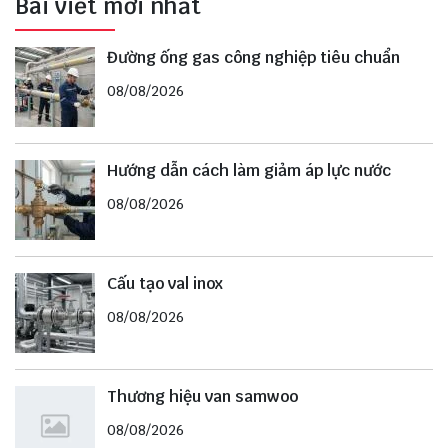
Bài viết mới nhất
Đường ống gas công nghiệp tiêu chuẩn
08/08/2026
Hướng dẫn cách làm giảm áp lực nước
08/08/2026
Cấu tạo val inox
08/08/2026
Thương hiệu van samwoo
08/08/2026