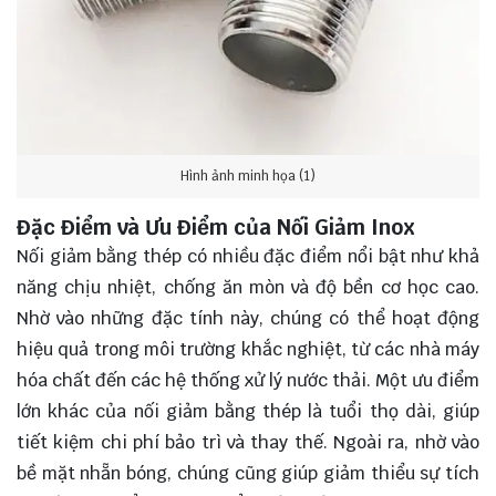
Hình ảnh minh họa (1)
Đặc Điểm và Ưu Điểm của Nối Giảm Inox
Nối giảm bằng thép có nhiều đặc điểm nổi bật như khả
năng chịu nhiệt, chống ăn mòn và độ bền cơ học cao.
Nhờ vào những đặc tính này, chúng có thể hoạt động
hiệu quả trong môi trường khắc nghiệt, từ các nhà máy
hóa chất đến các hệ thống xử lý nước thải. Một ưu điểm
lớn khác của nối giảm bằng thép là tuổi thọ dài, giúp
tiết kiệm chi phí bảo trì và thay thế. Ngoài ra, nhờ vào
bề mặt nhẵn bóng, chúng cũng giúp giảm thiểu sự tích