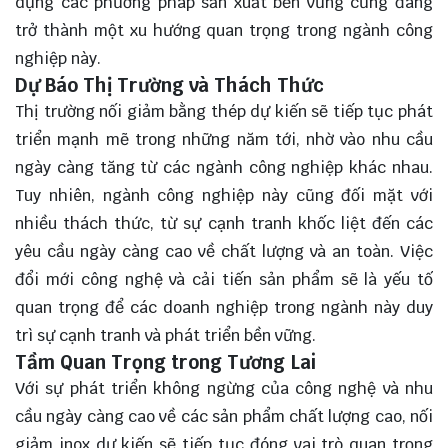
dụng các phương pháp sản xuất bền vững cũng đang
trở thành một xu hướng quan trọng trong ngành công
nghiệp này.
Dự Báo Thị Trường và Thách Thức
Thị trường nối giảm bằng thép dự kiến sẽ tiếp tục phát
triển mạnh mẽ trong những năm tới, nhờ vào nhu cầu
ngày càng tăng từ các ngành công nghiệp khác nhau.
Tuy nhiên, ngành công nghiệp này cũng đối mặt với
nhiều thách thức, từ sự cạnh tranh khốc liệt đến các
yêu cầu ngày càng cao về chất lượng và an toàn. Việc
đổi mới công nghệ và cải tiến sản phẩm sẽ là yếu tố
quan trọng để các doanh nghiệp trong ngành này duy
trì sự cạnh tranh và phát triển bền vững.
Tầm Quan Trọng trong Tương Lai
Với sự phát triển không ngừng của công nghệ và nhu
cầu ngày càng cao về các sản phẩm chất lượng cao, nối
giảm inox dự kiến sẽ tiếp tục đóng vai trò quan trọng