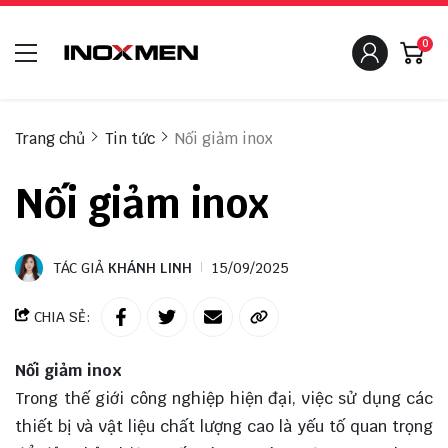
0
Trang chủ
Tin tức
Nối giảm inox
Nối giảm inox
TÁC GIẢ
KHÁNH LINH
15/09/2025
CHIA SẺ:
Nối giảm inox
Trong thế giới công nghiệp hiện đại, việc sử dụng các
thiết bị và vật liệu chất lượng cao là yếu tố quan trọng