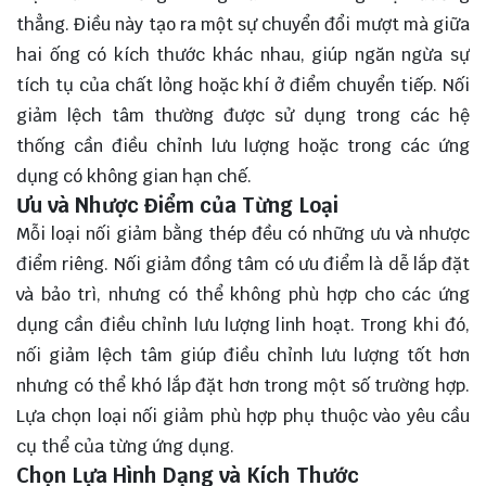
thẳng. Điều này tạo ra một sự chuyển đổi mượt mà giữa
hai ống có kích thước khác nhau, giúp ngăn ngừa sự
tích tụ của chất lỏng hoặc khí ở điểm chuyển tiếp. Nối
giảm lệch tâm thường được sử dụng trong các hệ
thống cần điều chỉnh lưu lượng hoặc trong các ứng
dụng có không gian hạn chế.
Ưu và Nhược Điểm của Từng Loại
Mỗi loại nối giảm bằng thép đều có những ưu và nhược
điểm riêng. Nối giảm đồng tâm có ưu điểm là dễ lắp đặt
và bảo trì, nhưng có thể không phù hợp cho các ứng
dụng cần điều chỉnh lưu lượng linh hoạt. Trong khi đó,
nối giảm lệch tâm giúp điều chỉnh lưu lượng tốt hơn
nhưng có thể khó lắp đặt hơn trong một số trường hợp.
Lựa chọn loại nối giảm phù hợp phụ thuộc vào yêu cầu
cụ thể của từng ứng dụng.
Chọn Lựa Hình Dạng và Kích Thước