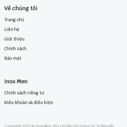
Về chúng tôi
Trang chủ
Liên hệ
Giới thiệu
Chính sách
Bảo mật
Inox Men
Chính sách riêng tư
Điều khoản và điều kiện
Copyright 2023 © Inox Men. Địa chỉ liên hệ chứng từ: 24 Nguyễn