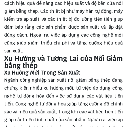
cách hiệu quả để nâng cao hiệu suất và độ bền của nối
giảm bằng thép. Các thiết bị như máy hàn tự động, máy
kiểm tra áp suất, và các thiết bị đo lường tiên tiến giúp
đảm bảo rằng các sản phẩm được sản xuất và lắp đặt
đúng cách. Ngoài ra, việc áp dụng các công nghệ mới
cũng giúp giảm thiểu chi phí và tăng cường hiệu quả
sản xuất.
Xu Hướng và Tương Lai của Nối Giảm
bằng thép
Xu Hướng Mới Trong Sản Xuất
Ngành công nghiệp sản xuất nối giảm bằng thép đang
chứng kiến nhiều xu hướng mới, từ việc áp dụng công
nghệ tự động hóa đến việc sử dụng các vật liệu tiên
tiến. Công nghệ tự động hóa giúp tăng cường độ chính
xác và hiệu quả sản xuất, trong khi các vật liệu tiên tiến
giúp cải thiện tính chất của sản phẩm. Ngoài ra, việc áp