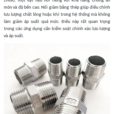
(inox), một vật liệu nổi tiếng với khả năng chống ăn
mòn và độ bền cao. Nối giảm bằng thép giúp điều chỉnh
lưu lượng chất lỏng hoặc khí trong hệ thống mà không
làm giảm áp suất quá mức. Điều này rất quan trọng
trong các ứng dụng cần kiểm soát chính xác lưu lượng
và áp suất.