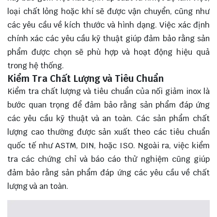
loại chất lỏng hoặc khí sẽ được vận chuyển, cũng như
các yêu cầu về kích thước và hình dạng. Việc xác định
chính xác các yêu cầu kỹ thuật giúp đảm bảo rằng sản
phẩm được chọn sẽ phù hợp và hoạt động hiệu quả
trong hệ thống.
Kiểm Tra Chất Lượng và Tiêu Chuẩn
Kiểm tra chất lượng và tiêu chuẩn của nối giảm inox là
bước quan trọng để đảm bảo rằng sản phẩm đáp ứng
các yêu cầu kỹ thuật và an toàn. Các sản phẩm chất
lượng cao thường được sản xuất theo các tiêu chuẩn
quốc tế như ASTM, DIN, hoặc ISO. Ngoài ra, việc kiểm
tra các chứng chỉ và báo cáo thử nghiệm cũng giúp
đảm bảo rằng sản phẩm đáp ứng các yêu cầu về chất
lượng và an toàn.