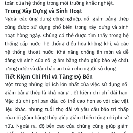
toàn của hệ thống trong môi trường khắc nghiệt.
Trong Xây Dựng và Sinh Hoạt
Ngoài các ứng dụng công nghiệp, nối giảm bằng thép
cũng được sử dụng phổ biến trong xây dựng và sinh
hoạt hàng ngày. Chúng có thể được tìm thấy trong hệ
thống cấp nước, hệ thống điều hòa không khí, và các
hệ thống thoát nước. Khả năng chống ăn mòn và dễ
dàng vệ sinh của nối giảm bằng thép giúp bảo vệ chất
lượng nước và đảm bảo an toàn cho người sử dụng.
Tiết Kiệm Chi Phí và Tăng Độ Bền
Một trong những lợi ích lớn nhất của việc sử dụng nối
giảm bằng thép là khả năng tiết kiệm chi phí dài hạn.
Mặc dù chi phí ban đầu có thể cao hơn so với các vật
liệu khác, nhưng tuổi thọ dài và yêu cầu bảo trì thấp
của nối giảm bằng thép giúp giảm thiểu tổng chi phí sở
hữu. Ngoài ra, độ bền cao của chúng cũng giúp giảm