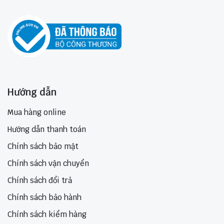
Hướng dẫn
Mua hàng online
Hướng dẫn thanh toán
Chính sách bảo mật
Chính sách vận chuyển
Chính sách đổi trả
Chính sách bảo hành
Chính sách kiểm hàng