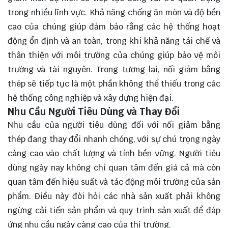
trong nhiều lĩnh vực. Khả năng chống ăn mòn và độ bền
cao của chúng giúp đảm bảo rằng các hệ thống hoạt
động ổn định và an toàn, trong khi khả năng tái chế và
thân thiện với môi trường của chúng giúp bảo vệ môi
trường và tài nguyên. Trong tương lai, nối giảm bằng
thép sẽ tiếp tục là một phần không thể thiếu trong các
hệ thống công nghiệp và xây dựng hiện đại.
Nhu Cầu Người Tiêu Dùng và Thay Đổi
Nhu cầu của người tiêu dùng đối với nối giảm bằng
thép đang thay đổi nhanh chóng, với sự chú trọng ngày
càng cao vào chất lượng và tính bền vững. Người tiêu
dùng ngày nay không chỉ quan tâm đến giá cả mà còn
quan tâm đến hiệu suất và tác động môi trường của sản
phẩm. Điều này đòi hỏi các nhà sản xuất phải không
ngừng cải tiến sản phẩm và quy trình sản xuất để đáp
ứng nhu cầu ngày càng cao của thị trường.